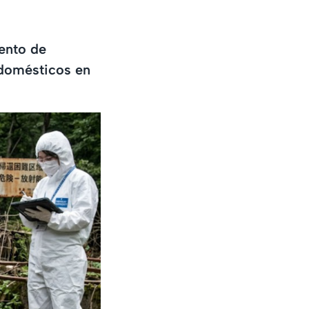
ento de
 domésticos en