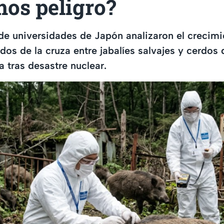
mos peligro?
de universidades de Japón analizaron el crecimi
dos de la cruza entre jabalíes salvajes y cerdos
a tras desastre nuclear.