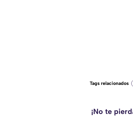
Tags relacionados
¡No te pier