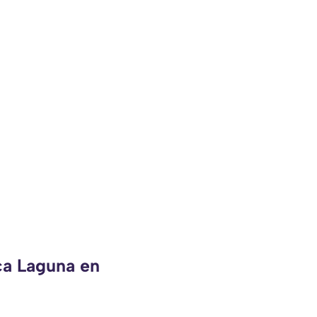
ca Laguna en