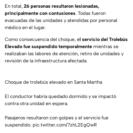
En total,
26 personas resultaron lesionadas,
principalmente con contusiones
. Todas fueron
evacuadas de las unidades y atendidas por personal
médico en el lugar.
Como consecuencia del choque, e
l servicio del Trolebús
Elevado fue suspendido temporalmente
mientras se
realizaban las labores de atención, retiro de unidades y
revisión de la infraestructura afectada.
Choque de trolebús elevado en Santa Martha
El conductor habría quedado dormido y se impactó
contra otra unidad en espera.
Pasajeros resultaron con golpes y el servicio fue
suspendido.
pic.twitter.com/7zhL2EgQwR