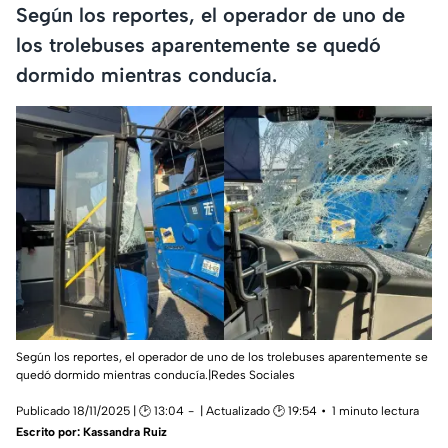
Según los reportes, el operador de uno de
los trolebuses aparentemente se quedó
dormido mientras conducía.
Según los reportes, el operador de uno de los trolebuses aparentemente se
quedó dormido mientras conducía.|Redes Sociales
Publicado 18/11/2025 | 🕑 13:04
| Actualizado 🕑 19:54
1 minuto lectura
Escrito por:
Kassandra Ruiz