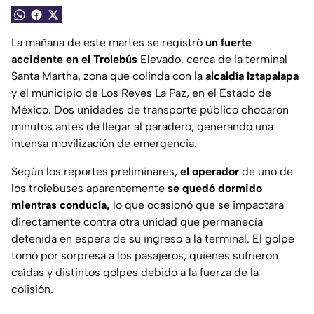
La mañana de este martes se registró
un fuerte
accidente en el Trolebús
Elevado, cerca de la terminal
Santa Martha, zona que colinda con la
alcaldía Iztapalapa
y el municipio de Los Reyes La Paz, en el Estado de
México. Dos unidades de transporte público chocaron
minutos antes de llegar al paradero, generando una
intensa movilización de emergencia.
Según los reportes preliminares,
el operador
de uno de
los trolebuses aparentemente
se quedó dormido
mientras conducía,
lo que ocasionó que se impactara
directamente contra otra unidad que permanecía
detenida en espera de su ingreso a la terminal. El golpe
tomó por sorpresa a los pasajeros, quienes sufrieron
caídas y distintos golpes debido a la fuerza de la
colisión.