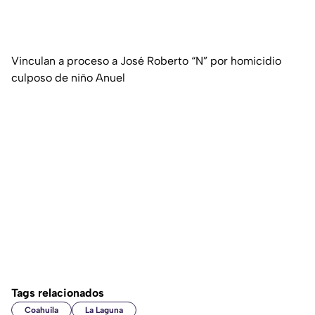
Vinculan a proceso a José Roberto “N” por homicidio
culposo de niño Anuel
Tags relacionados
Coahuila
La Laguna