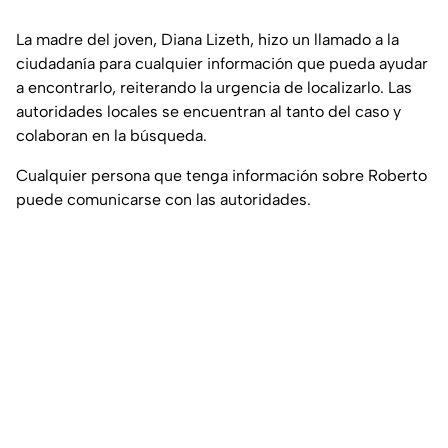
La madre del joven, Diana Lizeth, hizo un llamado a la
ciudadanía para cualquier información que pueda ayudar
a encontrarlo, reiterando la urgencia de localizarlo. Las
autoridades locales se encuentran al tanto del caso y
colaboran en la búsqueda.
Cualquier persona que tenga información sobre Roberto
puede comunicarse con las autoridades.