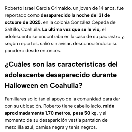
Roberto Israel García Grimaldo, un joven de 14 años, fue
reportado como
desaparecido la noche del 31 de
octubre de 2025
, en la colonia González Cepeda de
Saltillo, Coahuila.
La última vez que se le vio,
el
adolescente se encontraba en la casa de su padrastro y,
según reportes, salió sin avisar, desconociéndose su
paradero desde entonces.
¿Cuáles son las características del
adolescente desaparecido durante
Halloween en Coahuila?
Familiares solicitan el apoyo de la comunidad para dar
con su ubicación. Roberto tiene cabello lacio,
mide
aproximadamente 1.70 metros, pesa 50 kg,
y al
momento de su desaparición vestía pantalón de
mezclilla azul, camisa negra y tenis negros.