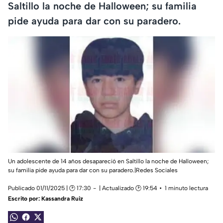
Saltillo la noche de Halloween; su familia
pide ayuda para dar con su paradero.
Un adolescente de 14 años desapareció en Saltillo la noche de Halloween;
su familia pide ayuda para dar con su paradero.|Redes Sociales
Publicado 01/11/2025 | 🕑 17:30
| Actualizado 🕑 19:54
1 minuto lectura
Escrito por:
Kassandra Ruiz