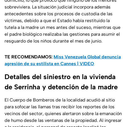
domicilio, lo que provocó que ninguno de los menores
sobreviviera. La situación judicial incorpora además
antecedentes sobre los procesos de custodia de las
víctimas, debido a que el Estado había restituido la
tutela a la madre un mes antes del suceso, mientras que
el padre biológico realizaba las gestiones para asumir el
resguardo de los niños durante el mes de junio.
TE RECOMENDAMOS:
Miss Venezuela Global denuncia
agresión de su estilista en Cannes | VIDEO
Detalles del siniestro en la vivienda
de Serrinha y detención de la madre
El Cuerpo de Bomberos de la localidad acudió al sitio
para sofocar las llamas tras recibir los reportes de los
vecinos del sector, quienes alertaron sobre la emanación
de humo desde las ventanas de la propiedad. Al ingresar