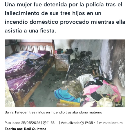
Una mujer fue detenida por la policía tras el
fallecimiento de sus tres hijos en un
incendio doméstico provocado mientras ella
asistía a una fiesta.
Bahía: Fallecen tres niños en incendio tras abandono materno
Publicado 25/05/2026 | 🕑 11:53
| Actualizado 🕑 19:35
1 minuto lectura
Escrito por:
Raúl Quintana