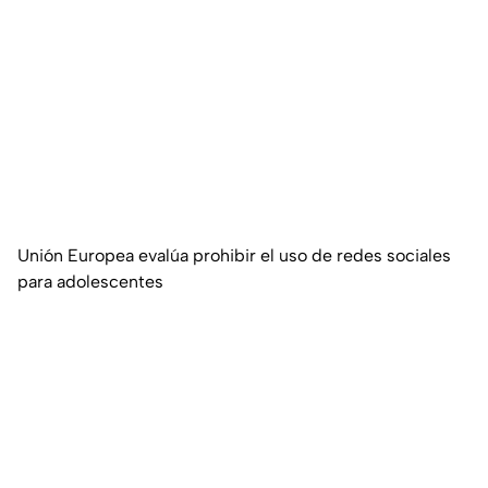
Unión Europea evalúa prohibir el uso de redes sociales
para adolescentes