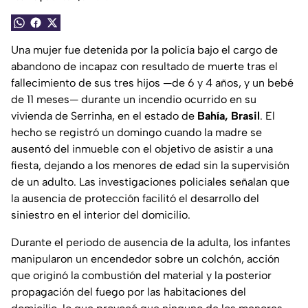
Una mujer fue detenida por la policía bajo el cargo de
abandono de incapaz con resultado de muerte tras el
fallecimiento de sus tres hijos —de 6 y 4 años, y un bebé
de 11 meses— durante un incendio ocurrido en su
vivienda de Serrinha, en el estado de
Bahía, Brasil
. El
hecho se registró un domingo cuando la madre se
ausentó del inmueble con el objetivo de asistir a una
fiesta, dejando a los menores de edad sin la supervisión
de un adulto. Las investigaciones policiales señalan que
la ausencia de protección facilitó el desarrollo del
siniestro en el interior del domicilio.
Durante el periodo de ausencia de la adulta, los infantes
manipularon un encendedor sobre un colchón, acción
que originó la combustión del material y la posterior
propagación del fuego por las habitaciones del