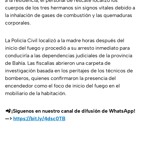
a la residencia, el personal de rescate localizó los
cuerpos de los tres hermanos sin signos vitales debido a
la inhalación de gases de combustión y las quemaduras
corporales.
La Policía Civil localizó a la madre horas después del
inicio del fuego y procedió a su arresto inmediato para
conducirla a las dependencias judiciales de la provincia
de Bahía. Las fiscalías abrieron una carpeta de
investigación basada en los peritajes de los técnicos de
bomberos, quienes confirmaron la presencia del
encendedor como el foco de inicio del fuego en el
mobiliario de la habitación.
📲 ¡Síguenos en nuestro canal de difusión de WhatsApp!
—>
https://bit.ly/4dsc0TB