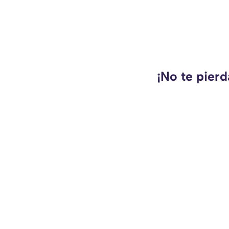
¡No te pier