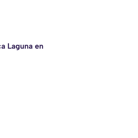
ca Laguna en