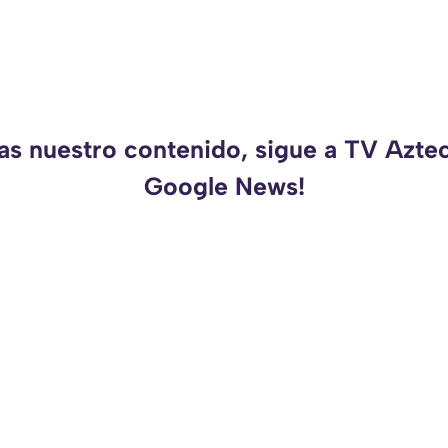
das nuestro contenido, sigue a TV Azte
Google News!