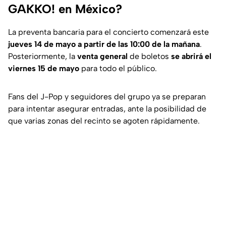
GAKKO! en México?
La preventa bancaria para el concierto comenzará este
jueves 14 de mayo a partir de las 10:00 de la mañana
.
Posteriormente, la
venta general
de boletos
se abrirá el
viernes 15 de mayo
para todo el público.
Fans del J-Pop y seguidores del grupo ya se preparan
para intentar asegurar entradas, ante la posibilidad de
que varias zonas del recinto se agoten rápidamente.