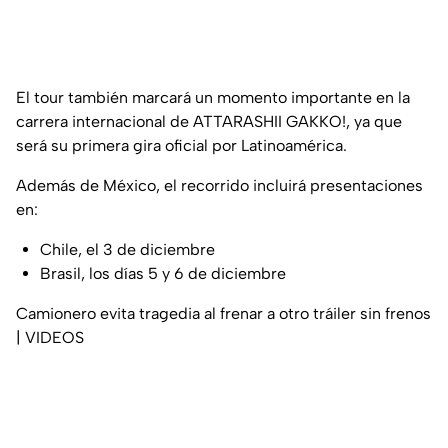
El tour también marcará un momento importante en la
carrera internacional de ATTARASHII GAKKO!, ya que
será su primera gira oficial por Latinoamérica.
Además de México, el recorrido incluirá presentaciones
en:
Chile, el 3 de diciembre
Brasil, los días 5 y 6 de diciembre
Camionero evita tragedia al frenar a otro tráiler sin frenos
| VIDEOS