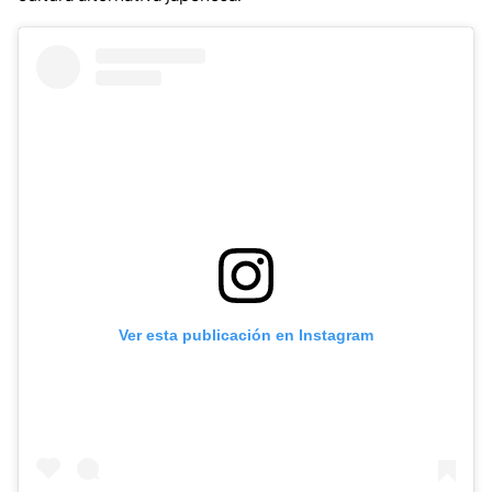
Ver esta publicación en Instagram