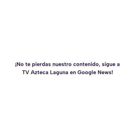
¡No te pierdas nuestro contenido, sigue a
TV Azteca Laguna en Google News!