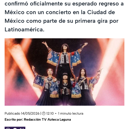
confirmó oficialmente su esperado regreso a
México con un concierto en la Ciudad de
México como parte de su primera gira por
Latinoamérica.
Publicado 14/05/2026 | 🕑 12:10
1 minuto lectura
Escrito por:
Redacción TV Azteca Laguna