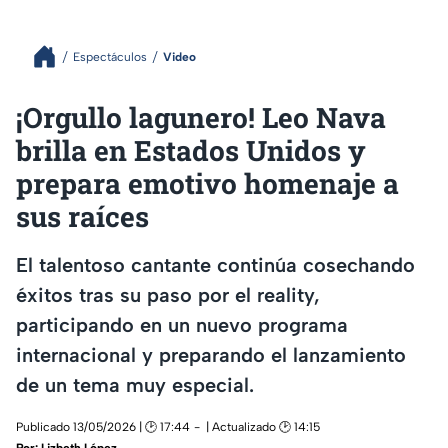
Espectáculos
Video
¡Orgullo lagunero! Leo Nava
brilla en Estados Unidos y
prepara emotivo homenaje a
sus raíces
El talentoso cantante continúa cosechando
éxitos tras su paso por el reality,
participando en un nuevo programa
internacional y preparando el lanzamiento
de un tema muy especial.
Publicado 13/05/2026 | 🕑 17:44
| Actualizado 🕑 14:15