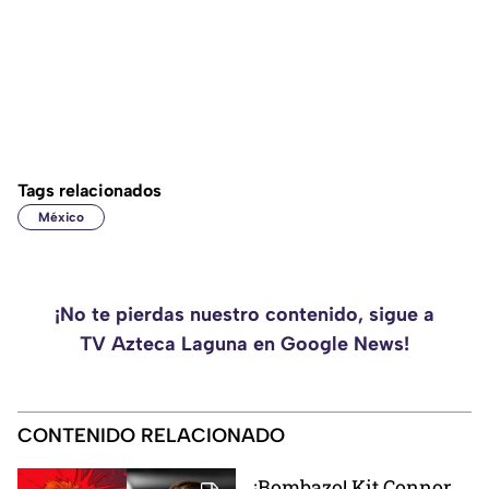
Tags relacionados
México
¡No te pierdas nuestro contenido, sigue a
TV Azteca Laguna en Google News!
CONTENIDO RELACIONADO
¡Bombazo! Kit Connor