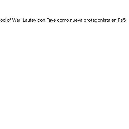
od of War: Laufey con Faye como nueva protagonista en Ps5