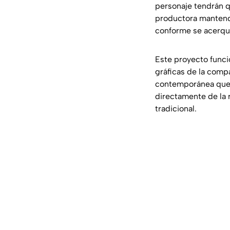
personaje tendrán qu
productora mantendr
conforme se acerqu
Este proyecto funci
gráficas de la comp
contemporánea que 
directamente de la 
tradicional.