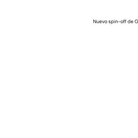
Nuevo spin-off de G