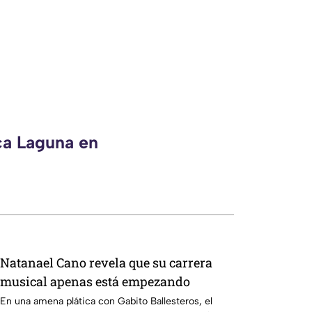
ca Laguna en
Natanael Cano revela que su carrera
musical apenas está empezando
En una amena plática con Gabito Ballesteros, el