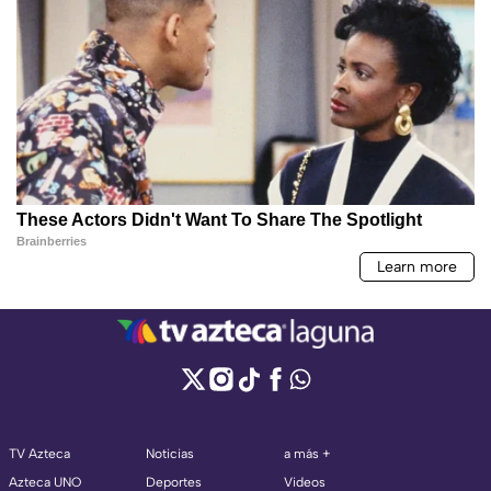
TV Azteca
Noticias
a más +
Azteca UNO
Deportes
Videos