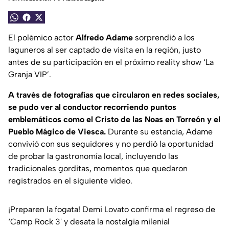
El polémico actor
Alfredo Adame
sorprendió a los
laguneros al ser captado de visita en la región, justo
antes de su participación en el próximo reality show ‘La
Granja VIP’.
A través de fotografías que circularon en redes sociales,
se pudo ver al conductor recorriendo puntos
emblemáticos como el Cristo de las Noas en Torreón y el
Pueblo Mágico de Viesca.
Durante su estancia, Adame
convivió con sus seguidores y no perdió la oportunidad
de probar la gastronomía local, incluyendo las
tradicionales gorditas, momentos que quedaron
registrados en el siguiente video.
¡Preparen la fogata! Demi Lovato confirma el regreso de
‘Camp Rock 3' y desata la nostalgia milenial