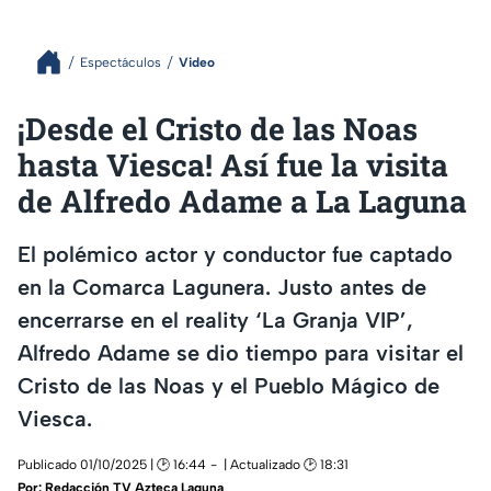
Espectáculos
Video
¡Desde el Cristo de las Noas
hasta Viesca! Así fue la visita
de Alfredo Adame a La Laguna
El polémico actor y conductor fue captado
en la Comarca Lagunera. Justo antes de
encerrarse en el reality ‘La Granja VIP’,
Alfredo Adame se dio tiempo para visitar el
Cristo de las Noas y el Pueblo Mágico de
Viesca.
Publicado 01/10/2025 | 🕑 16:44
| Actualizado 🕑 18:31
Por:
Redacción TV Azteca Laguna