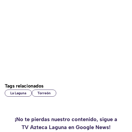
Tags relacionados
La Laguna
Torreón
¡No te pierdas nuestro contenido, sigue a
TV Azteca Laguna en Google News!