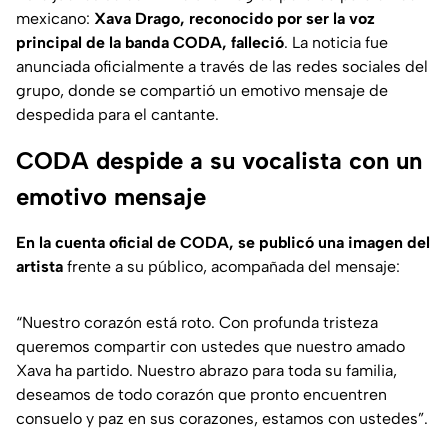
mexicano:
Xava Drago, reconocido por ser la voz
principal de la banda CODA, falleció
. La noticia fue
anunciada oficialmente a través de las redes sociales del
grupo, donde se compartió un emotivo mensaje de
despedida para el cantante.
CODA despide a su vocalista con un
emotivo mensaje
En la cuenta oficial de CODA, se publicó una imagen del
artista
frente a su público, acompañada del mensaje:
“Nuestro corazón está roto. Con profunda tristeza
queremos compartir con ustedes que nuestro amado
Xava ha partido. Nuestro abrazo para toda su familia,
deseamos de todo corazón que pronto encuentren
consuelo y paz en sus corazones, estamos con ustedes”.