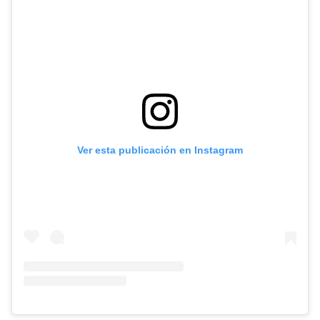
Ver esta publicación en Instagram