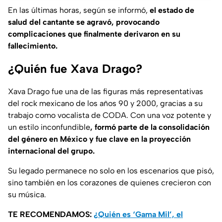
En las últimas horas, según se informó,
el estado de
salud del cantante se agravó, provocando
complicaciones que finalmente derivaron en su
fallecimiento.
¿Quién fue Xava Drago?
Xava Drago fue una de las figuras más representativas
del rock mexicano de los años 90 y 2000, gracias a su
trabajo como vocalista de CODA. Con una voz potente y
un estilo inconfundible
, formó parte de la consolidación
del género en México y fue clave en la proyección
internacional del grupo.
Su legado permanece no solo en los escenarios que pisó,
sino también en los corazones de quienes crecieron con
su música.
TE RECOMENDAMOS:
¿Quién es ‘Gama Mil’, el