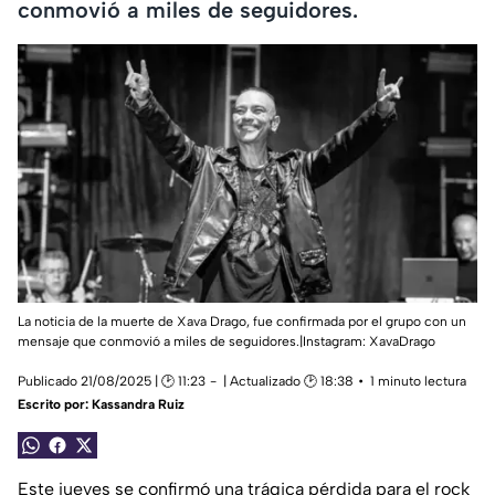
conmovió a miles de seguidores.
La noticia de la muerte de Xava Drago, fue confirmada por el grupo con un
mensaje que conmovió a miles de seguidores.|Instagram: XavaDrago
Publicado 21/08/2025 | 🕑 11:23
| Actualizado 🕑 18:38
1 minuto lectura
Escrito por:
Kassandra Ruiz
Este jueves se confirmó una trágica pérdida para el rock