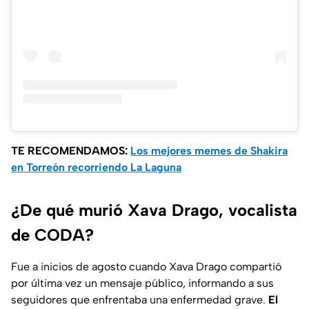
TE RECOMENDAMOS:
Los mejores memes de Shakira
en Torreón recorriendo La Laguna
¿De qué murió Xava Drago, vocalista
de CODA?
Fue a inicios de agosto cuando Xava Drago compartió
por última vez un mensaje público, informando a sus
seguidores que enfrentaba una enfermedad grave.
El