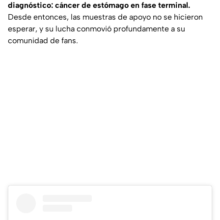
diagnóstico: cáncer de estómago en fase terminal.
Desde entonces, las muestras de apoyo no se hicieron
esperar, y su lucha conmovió profundamente a su
comunidad de fans.