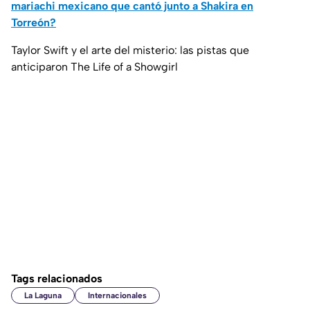
mariachi mexicano que cantó junto a Shakira en
Torreón?
Taylor Swift y el arte del misterio: las pistas que
anticiparon The Life of a Showgirl
Tags relacionados
La Laguna
Internacionales