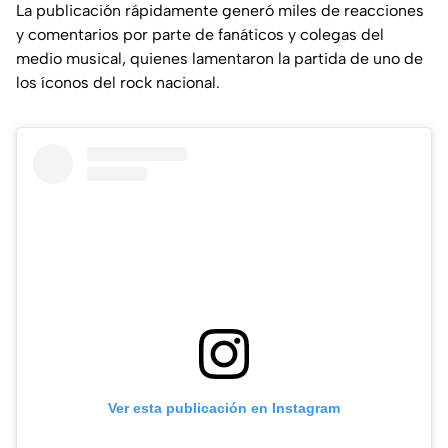
La publicación rápidamente generó miles de reacciones
y comentarios por parte de fanáticos y colegas del
medio musical, quienes lamentaron la partida de uno de
los íconos del rock nacional.
Ver esta publicación en Instagram