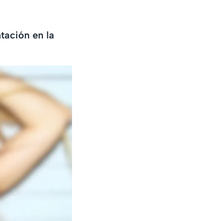
tación en la