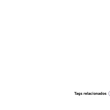
Tags relacionados