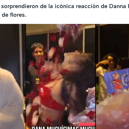
 sorprendieron de la icónica reacción de Danna P
de flores.