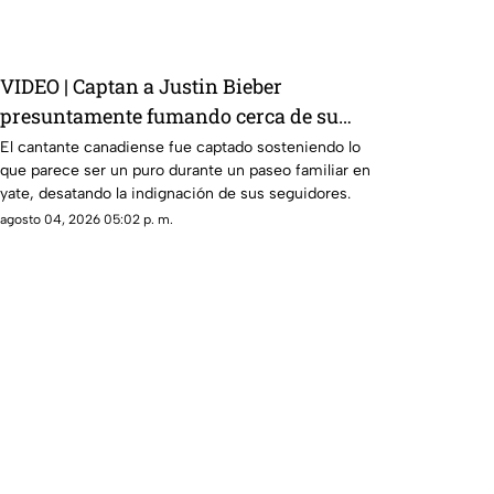
VIDEO | Captan a Justin Bieber
presuntamente fumando cerca de su
bebé
El cantante canadiense fue captado sosteniendo lo
que parece ser un puro durante un paseo familiar en
yate, desatando la indignación de sus seguidores.
agosto 04, 2026 05:02 p. m.