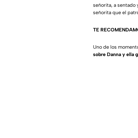
señorita, a sentado 
señorita que el patr
TE RECOMENDAM
Uno de los momento
sobre Danna y ella 