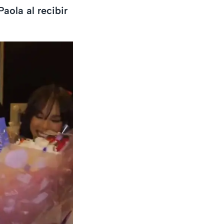
aola al recibir