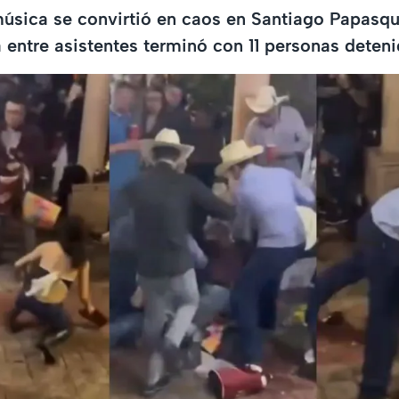
úsica se convirtió en caos en Santiago Papasqu
 entre asistentes terminó con 11 personas deteni