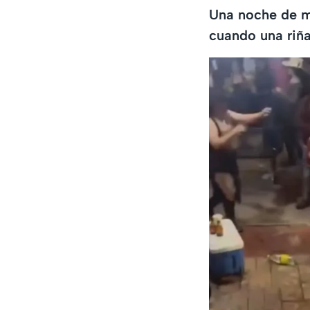
Una noche de m
cuando una riña