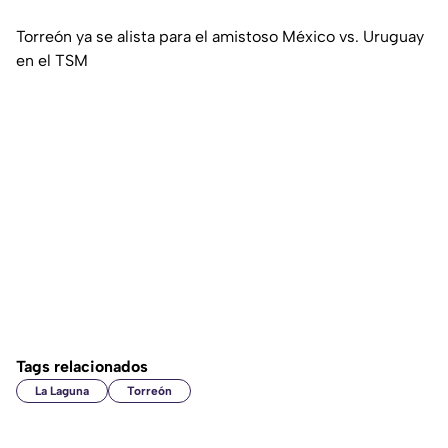
Torreón ya se alista para el amistoso México vs. Uruguay
en el TSM
Tags relacionados
La Laguna
Torreón