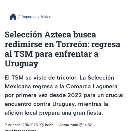
Deportes
Video
Selección Azteca busca
redimirse en Torreón: regresa
al TSM para enfrentar a
Uruguay
El TSM se viste de tricolor. La Selección
Mexicana regresa a la Comarca Lagunera
por primera vez desde 2022 para un crucial
encuentro contra Uruguay, mientras la
afición local prepara una gran fiesta.
Publicado 12/11/2025 | 🕑 16:29
| Actualizado 🕑 14:52