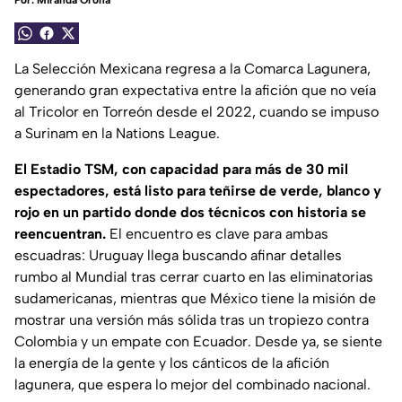
Por:
Miranda Orona
La Selección Mexicana regresa a la Comarca Lagunera,
generando gran expectativa entre la afición que no veía
al Tricolor en Torreón desde el 2022, cuando se impuso
a Surinam en la Nations League.
El Estadio TSM, con capacidad para más de 30 mil
espectadores, está listo para teñirse de verde, blanco y
rojo en un partido donde dos técnicos con historia se
reencuentran.
El encuentro es clave para ambas
escuadras: Uruguay llega buscando afinar detalles
rumbo al Mundial tras cerrar cuarto en las eliminatorias
sudamericanas, mientras que México tiene la misión de
mostrar una versión más sólida tras un tropiezo contra
Colombia y un empate con Ecuador. Desde ya, se siente
la energía de la gente y los cánticos de la afición
lagunera, que espera lo mejor del combinado nacional.