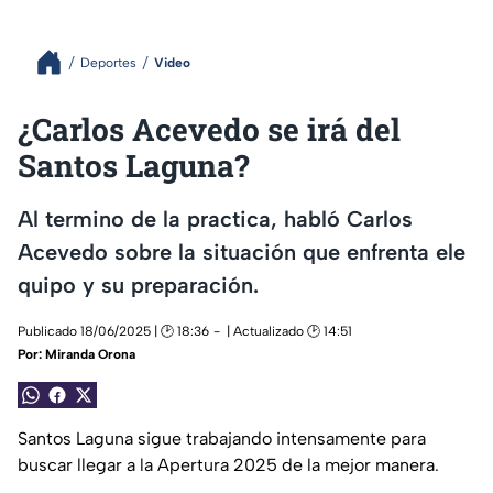
Deportes
Video
¿Carlos Acevedo se irá del
Santos Laguna?
Al termino de la practica, habló Carlos
Acevedo sobre la situación que enfrenta ele
quipo y su preparación.
Publicado 18/06/2025 | 🕑 18:36
| Actualizado 🕑 14:51
Por:
Miranda Orona
Santos Laguna sigue trabajando intensamente para
buscar llegar a la Apertura 2025 de la mejor manera.