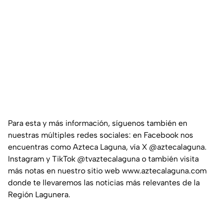
Para esta y más información, síguenos también en
nuestras múltiples redes sociales: en Facebook nos
encuentras como Azteca Laguna, vía X @aztecalaguna.
Instagram y TikTok @tvaztecalaguna o también visita
más notas en nuestro sitio web www.aztecalaguna.com
donde te llevaremos las noticias más relevantes de la
Región Lagunera.