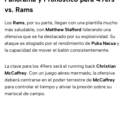
vs. Rams
Los
Rams
, por su parte, llegan con una plantilla mucho
más saludable, con
Matthew Stafford
liderando una
ofensiva que se ha destacado por su explosividad. Su
ataque es elogiado por el rendimiento de
Puka Nacua
y
la capacidad de mover el balón consistentemente.
La clave para los 49ers será el
running back
Christian
McCaffrey
. Con un juego aéreo mermado, la ofensiva
deberá centrarse en el poder terrestre de
McCaffrey
para controlar el tiempo y aliviar la presión sobre su
mariscal de campo.