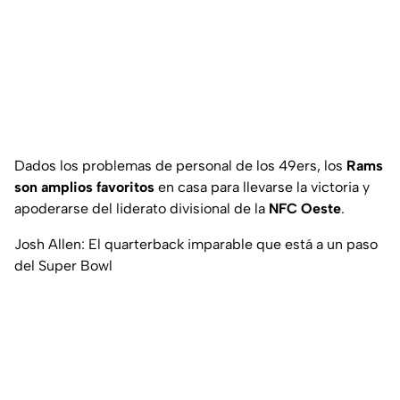
Dados los problemas de personal de los 49ers, los
Rams
son amplios favoritos
en casa para llevarse la victoria y
apoderarse del liderato divisional de la
NFC Oeste
.
Josh Allen: El quarterback imparable que está a un paso
del Super Bowl