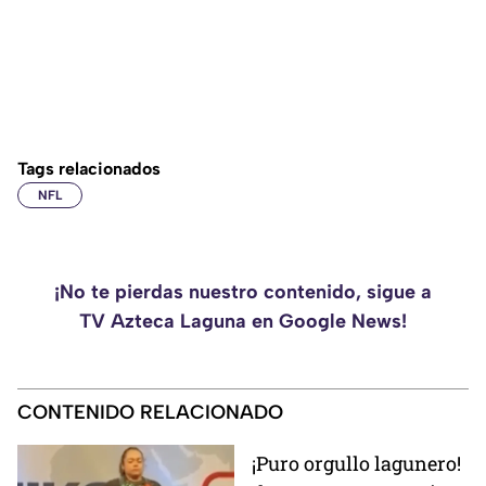
Tags relacionados
NFL
¡No te pierdas nuestro contenido, sigue a
TV Azteca Laguna en Google News!
CONTENIDO RELACIONADO
¡Puro orgullo lagunero!