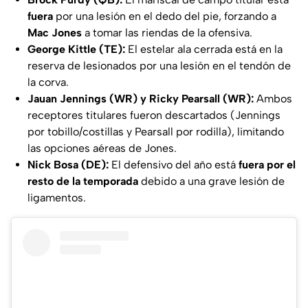
fuera
por una lesión en el dedo del pie, forzando a
Mac Jones
a tomar las riendas de la ofensiva.
George Kittle (TE):
El estelar ala cerrada está en la
reserva de lesionados por una lesión en el tendón de
la corva.
Jauan Jennings (WR) y Ricky Pearsall (WR):
Ambos
receptores titulares fueron descartados (Jennings
por tobillo/costillas y Pearsall por rodilla), limitando
las opciones aéreas de Jones.
Nick Bosa (DE):
El defensivo del año está
fuera por el
resto de la temporada
debido a una grave lesión de
ligamentos.