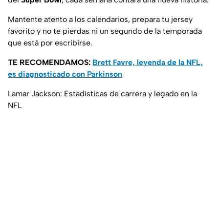
Mantente atento a los calendarios, prepara tu jersey
favorito y no te pierdas ni un segundo de la temporada
que está por escribirse.
TE RECOMENDAMOS:
Brett Favre, leyenda de la NFL,
es diagnosticado con Parkinson
Lamar Jackson: Estadísticas de carrera y legado en la
NFL