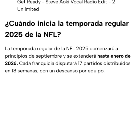
Get Ready - Steve Aoki Vocal Radio Edit - 2
Unlimited
¿Cuándo inicia la temporada regular
2025 de la NFL?
La temporada regular de la NFL 2025 comenzará a
principios de septiembre y se extenderá
hasta enero de
2026.
Cada franquicia disputará 17 partidos distribuidos
en 18 semanas, con un descanso por equipo.