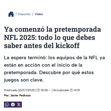
Deportes
Video
Ya comenzó la pretemporada
NFL 2025: todo lo que debes
saber antes del kickoff
La espera terminó: los equipos de la NFL ya
están en acción con el inicio de la
pretemporada. Descubre por qué estos
juegos son clave.
Publicado 30/07/2025 | 🕑 18:55
| Actualizado 🕑 14:51
Por:
Javier Pedroza