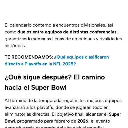
El calendario contempla encuentros divisionales, así
como
duelos entre equipos de distintas conferencias
,
garantizando semanas llenas de emociones y rivalidades
históricas.
TE RECOMENDAMOS:
¿Qué equipos clasificaron
directo a Playoffs en la NFL 2025?
¿Qué sigue después? El camino
hacia el Super Bowl
Al término de la temporada regular, los mejores equipos
avanzarán a los playoffs, donde se jugarán todo en
eliminatorias directas. El objetivo final: alcanzar el
Super
Bowl
, programado para febrero de
2026,
el evento
deportivo más esperado del año a nivel mundial.