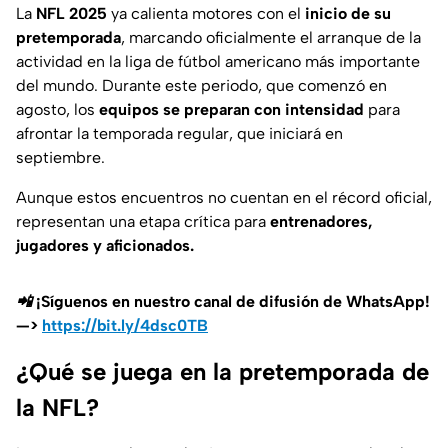
La
NFL 2025
ya calienta motores con el
inicio de su
pretemporada
, marcando oficialmente el arranque de la
actividad en la liga de fútbol americano más importante
del mundo. Durante este periodo, que comenzó en
agosto, los
equipos se preparan con intensidad
para
afrontar la temporada regular, que iniciará en
septiembre.
Aunque estos encuentros no cuentan en el récord oficial,
representan una etapa crítica para
entrenadores,
jugadores y aficionados.
📲 ¡Síguenos en nuestro canal de difusión de WhatsApp!
—>
https://bit.ly/4dsc0TB
¿Qué se juega en la pretemporada de
la NFL?