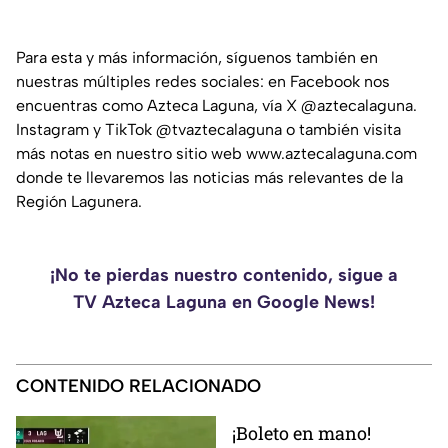
Para esta y más información, síguenos también en
nuestras múltiples redes sociales: en Facebook nos
encuentras como Azteca Laguna, vía X @aztecalaguna.
Instagram y TikTok @tvaztecalaguna o también visita
más notas en nuestro sitio web www.aztecalaguna.com
donde te llevaremos las noticias más relevantes de la
Región Lagunera.
¡No te pierdas nuestro contenido, sigue a
TV Azteca Laguna en Google News!
CONTENIDO RELACIONADO
¡Boleto en mano!