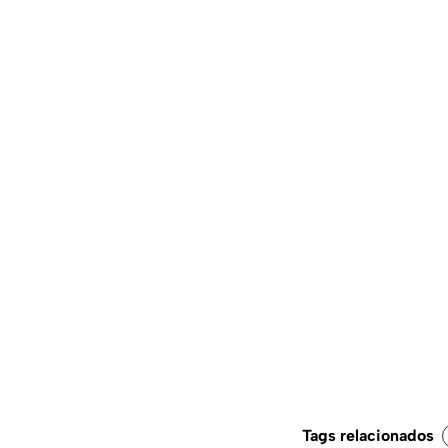
Tags relacionados