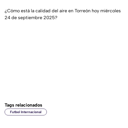
¿Cómo está la calidad del aire en Torreón hoy miércoles
24 de septiembre 2025?
Tags relacionados
Futbol Internacional