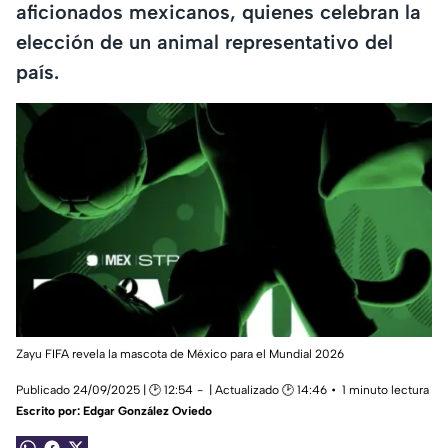
aficionados mexicanos, quienes celebran la
elección de un animal representativo del
país.
Zayu FIFA revela la mascota de México para el Mundial 2026
Publicado 24/09/2025 | 🕑 12:54
| Actualizado 🕑 14:46
1 minuto lectura
Escrito por:
Edgar González Oviedo