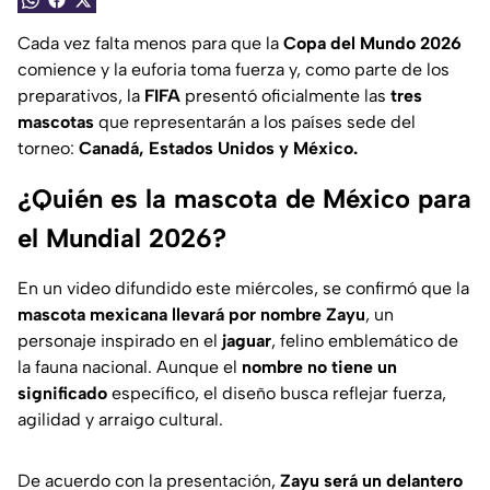
Cada vez falta menos para que la
Copa del Mundo 2026
comience y la euforia toma fuerza y, como parte de los
preparativos, la
FIFA
presentó oficialmente las
tres
mascotas
que representarán a los países sede del
torneo:
Canadá, Estados Unidos y México.
¿Quién es la mascota de México para
el Mundial 2026?
En un video difundido este miércoles, se confirmó que la
mascota mexicana llevará por nombre Zayu
, un
personaje inspirado en el
jaguar
, felino emblemático de
la fauna nacional. Aunque el
nombre no tiene un
significado
específico, el diseño busca reflejar fuerza,
agilidad y arraigo cultural.
De acuerdo con la presentación,
Zayu será un delantero