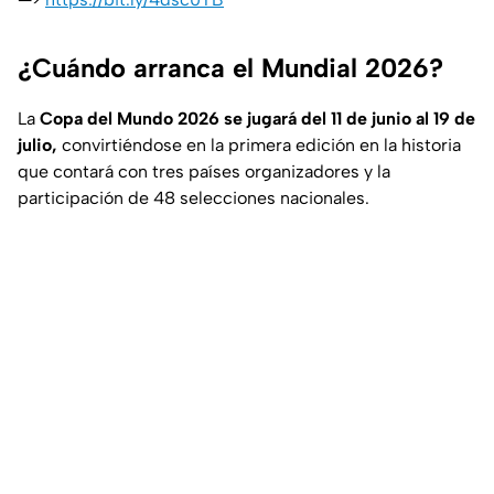
¿Cuándo arranca el Mundial 2026?
La
Copa del Mundo 2026 se jugará del 11 de junio al 19 de
julio,
convirtiéndose en la primera edición en la historia
que contará con tres países organizadores y la
participación de 48 selecciones nacionales.