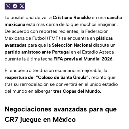
La posibilidad de ver a
Cristiano Ronaldo
en una
cancha
mexicana
está más cerca de lo que muchos imaginan.
De acuerdo con reportes recientes, la Federación
Mexicana de Futbol (FMF) se encuentra en
pláticas
avanzadas
para que la
Selección Nacional
dispute un
partido amistoso ante Portugal
en el Estadio Azteca
durante la última fecha
FIFA previa al Mundial 2026
.
El encuentro tendría un escenario inmejorable, la
reapertura del “Coloso de Santa Úrsula”,
recinto que
tras su remodelación se convertirá en el único estadio
del mundo en albergar
tres Copas del Mundo.
Negociaciones avanzadas para que
CR7 juegue en México