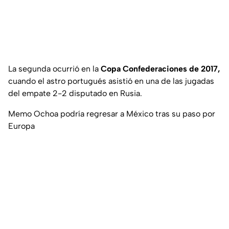
La segunda ocurrió en la
Copa Confederaciones de 2017,
cuando el astro portugués asistió en una de las jugadas
del empate 2-2 disputado en Rusia.
Memo Ochoa podría regresar a México tras su paso por
Europa