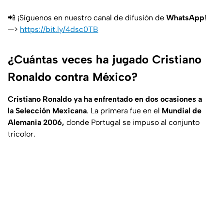
📲 ¡Síguenos en nuestro canal de difusión de
WhatsApp
!
—>
https://bit.ly/4dsc0TB
¿Cuántas veces ha jugado Cristiano
Ronaldo contra México?
Cristiano Ronaldo ya ha enfrentado en dos ocasiones a
la Selección Mexicana
. La primera fue en el
Mundial de
Alemania 2006,
donde Portugal se impuso al conjunto
tricolor.