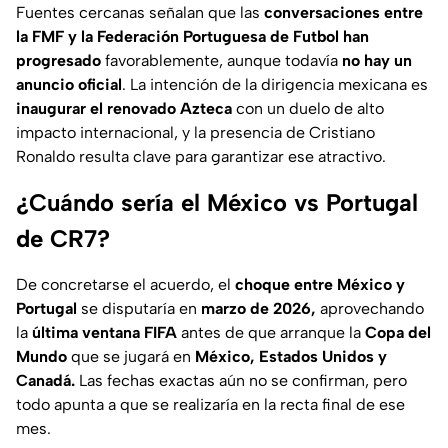
Fuentes cercanas señalan que las
conversaciones entre
la FMF y la Federación Portuguesa de Futbol han
progresado
favorablemente, aunque todavía
no hay un
anuncio oficial
. La intención de la dirigencia mexicana es
inaugurar el renovado Azteca
con un duelo de alto
impacto internacional, y la presencia de Cristiano
Ronaldo resulta clave para garantizar ese atractivo.
¿Cuándo sería el México vs Portugal
de CR7?
De concretarse el acuerdo, el
choque entre México y
Portugal
se disputaría en
marzo de 2026,
aprovechando
la
última ventana FIFA
antes de que arranque la
Copa del
Mundo
que se jugará en
México, Estados Unidos y
Canadá.
Las fechas exactas aún no se confirman, pero
todo apunta a que se realizaría en la recta final de ese
mes.