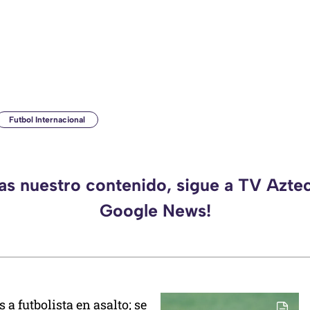
Futbol Internacional
das nuestro contenido, sigue a TV Azte
Google News!
 a futbolista en asalto; se