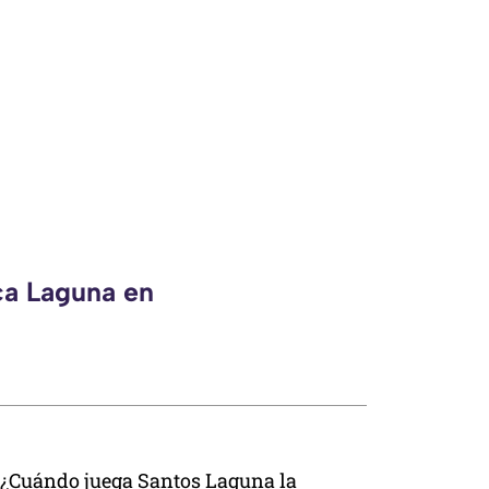
ca Laguna en
¿Cuándo juega Santos Laguna la