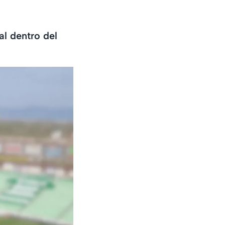
l dentro del