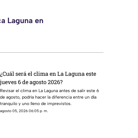
ca Laguna en
¿Cuál será el clima en La Laguna este
jueves 6 de agosto 2026?
Revisar el clima en La Laguna antes de salir este 6
de agosto, podría hacer la diferencia entre un día
tranquilo y uno lleno de imprevistos.
agosto 05, 2026 06:05 p. m.