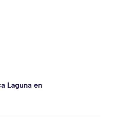
ca Laguna en