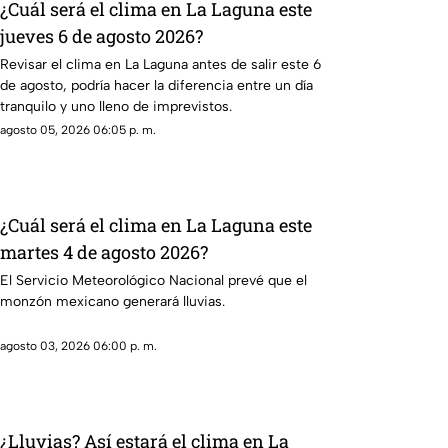
¿Cuál será el clima en La Laguna este
jueves 6 de agosto 2026?
Revisar el clima en La Laguna antes de salir este 6
de agosto, podría hacer la diferencia entre un día
tranquilo y uno lleno de imprevistos.
agosto 05, 2026 06:05 p. m.
¿Cuál será el clima en La Laguna este
martes 4 de agosto 2026?
El Servicio Meteorológico Nacional prevé que el
monzón mexicano generará lluvias.
agosto 03, 2026 06:00 p. m.
¿Lluvias? Así estará el clima en La