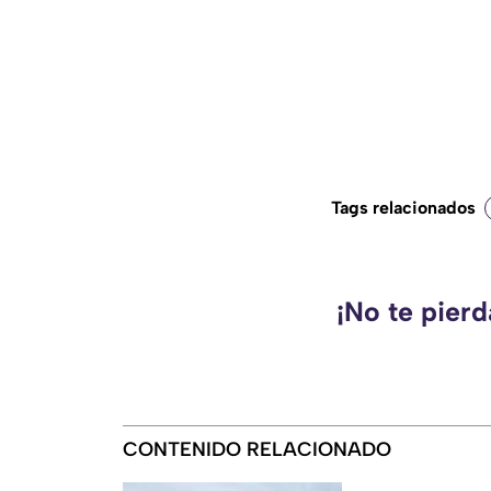
Tags relacionados
¡No te pier
CONTENIDO RELACIONADO