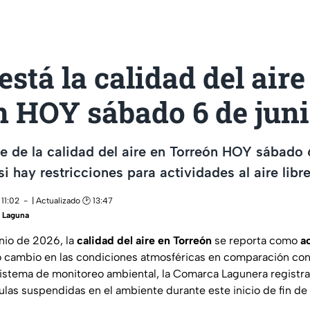
stá la calidad del aire
n HOY sábado 6 de juni
te de la calidad del aire en Torreón HOY sábado 
i hay restricciones para actividades al aire libre
11:02
| Actualizado 🕑 13:47
 Laguna
nio de 2026, la
calidad del aire en Torreón
se reporta como
a
o cambio en las condiciones atmosféricas en comparación con 
istema de monitoreo ambiental, la Comarca Lagunera registra
las suspendidas en el ambiente durante este inicio de fin de