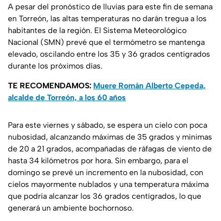
A pesar del pronóstico de lluvias para este fin de semana
en Torreón, las altas temperaturas no darán tregua a los
habitantes de la región. El Sistema Meteorológico
Nacional (SMN) prevé que el termómetro se mantenga
elevado, oscilando entre los 35 y 36 grados centígrados
durante los próximos días.
TE RECOMENDAMOS:
Muere Román Alberto Cepeda,
alcalde de Torreón, a los 60 años
Para este viernes y sábado, se espera un cielo con poca
nubosidad, alcanzando máximas de 35 grados y mínimas
de 20 a 21 grados, acompañadas de ráfagas de viento de
hasta 34 kilómetros por hora. Sin embargo, para el
domingo se prevé un incremento en la nubosidad, con
cielos mayormente nublados y una temperatura máxima
que podría alcanzar los 36 grados centígrados, lo que
generará un ambiente bochornoso.