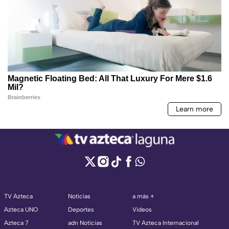
TV Azteca
Noticias
a más +
Azteca UNO
Deportes
Videos
Azteca 7
adn Noticias
TV Azteca Internacional