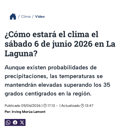
Clima
Video
¿Cómo estará el clima el
sábado 6 de junio 2026 en La
Laguna?
Aunque existen probabilidades de
precipitaciones, las temperaturas se
mantendrán elevadas superando los 35
grados centígrados en la región.
Publicado 05/06/2026 | 🕑 17:13
| Actualizado 🕑 13:47
Por:
Irving Morúa Lamont