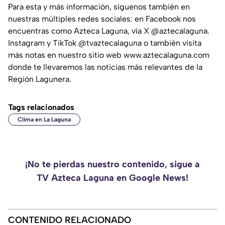
Para esta y más información, síguenos también en
nuestras múltiples redes sociales: en Facebook nos
encuentras como Azteca Laguna, vía X @aztecalaguna.
Instagram y TikTok @tvaztecalaguna o también visita
más notas en nuestro sitio web www.aztecalaguna.com
donde te llevaremos las noticias más relevantes de la
Región Lagunera.
Tags relacionados
Clima en La Laguna
¡No te pierdas nuestro contenido, sigue a
TV Azteca Laguna en Google News!
CONTENIDO RELACIONADO