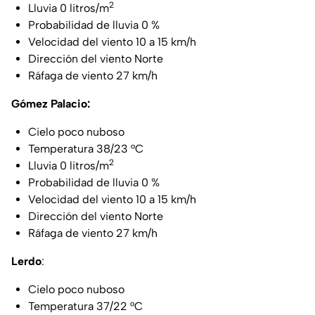
2
Lluvia 0 litros/m
Probabilidad de lluvia 0 %
Velocidad del viento 10 a 15 km/h
Dirección del viento Norte
Ráfaga de viento 27 km/h
Gómez Palacio:
Cielo poco nuboso
Temperatura 38/23 °C
2
Lluvia 0 litros/m
Probabilidad de lluvia 0 %
Velocidad del viento 10 a 15 km/h
Dirección del viento Norte
Ráfaga de viento 27 km/h
Lerdo
:
Cielo poco nuboso
Temperatura 37/22 °C