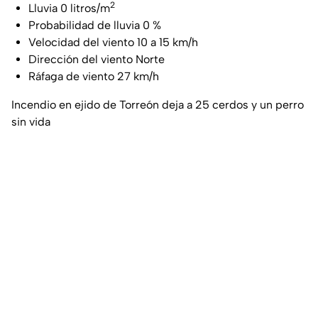
2
Lluvia 0 litros/m
Probabilidad de lluvia 0 %
Velocidad del viento 10 a 15 km/h
Dirección del viento Norte
Ráfaga de viento 27 km/h
Incendio en ejido de Torreón deja a 25 cerdos y un perro
sin vida