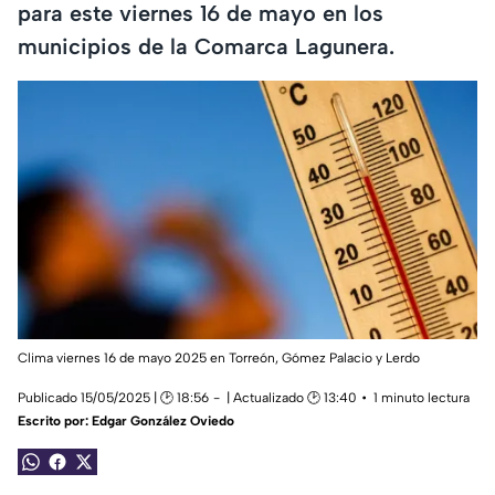
para este viernes 16 de mayo en los
municipios de la Comarca Lagunera.
Clima viernes 16 de mayo 2025 en Torreón, Gómez Palacio y Lerdo
Publicado 15/05/2025 | 🕑 18:56
| Actualizado 🕑 13:40
1 minuto lectura
Escrito por:
Edgar González Oviedo