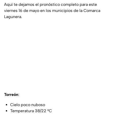
Aquí te dejamos el pronóstico completo para este
viernes 16 de mayo en los municipios de la Comarca
Lagunera.
Torreón
:
Cielo poco nuboso
Temperatura 38/22 °C