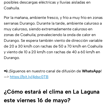
posibles descargas eléctricas y lluvias aisladas en
Coahuila.
Por la mañana, ambiente fresco, y frío a muy frío en zonas
serranas Durango. Durante la tarde, ambiente caluroso a
muy caluroso, siendo extremadamente caluroso en
zonas de Coahuila; prevaleciendo la onda de calor
en
Durango. Se espera también viento de dirección variable
de 20 a 30 km/h con rachas de 50 a 70 km/h en Coahuila
y viento de 10 a 20 km/h con rachas de 40 a 60 km/h en
Durango.
📲 ¡Síguenos en nuestro canal de difusión de
WhatsApp
!
—>
https://bit.ly/4dsc0TB
¿Cómo estará el clima en La Laguna
este viernes 16 de mayo?