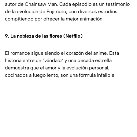
autor de Chainsaw Man. Cada episodio es un testimonio
de la evolución de Fujimoto, con diversos estudios
compitiendo por ofrecer la mejor animación.
9. La nobleza de las flores (Netflix)
El romance sigue siendo el corazón del anime. Esta
historia entre un “vándalo” y una becada estrella
demuestra que el amor y la evolución personal,
cocinados a fuego lento, son una fórmula infalible.