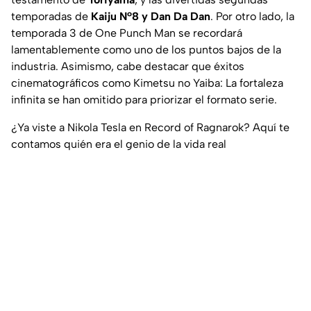
temporadas de
Kaiju Nº8 y Dan Da Dan
. Por otro lado, la
temporada 3 de One Punch Man se recordará
lamentablemente como uno de los puntos bajos de la
industria. Asimismo, cabe destacar que éxitos
cinematográficos como Kimetsu no Yaiba: La fortaleza
infinita se han omitido para priorizar el formato serie.
¿Ya viste a Nikola Tesla en Record of Ragnarok? Aquí te
contamos quién era el genio de la vida real