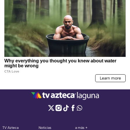
TV Azteca
Noticias
a más +