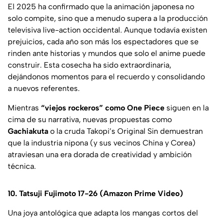
El 2025 ha confirmado que la animación japonesa no
solo compite, sino que a menudo supera a la producción
televisiva live-action occidental. Aunque todavía existen
prejuicios, cada año son más los espectadores que se
rinden ante historias y mundos que solo el anime puede
construir. Esta cosecha ha sido extraordinaria,
dejándonos momentos para el recuerdo y consolidando
a nuevos referentes.
Mientras
“viejos rockeros” como One Piece
siguen en la
cima de su narrativa, nuevas propuestas como
Gachiakuta
o la cruda Takopi’s Original Sin demuestran
que la industria nipona (y sus vecinos China y Corea)
atraviesan una era dorada de creatividad y ambición
técnica.
10. Tatsuji Fujimoto 17-26 (Amazon Prime Video)
Una joya antológica que adapta los mangas cortos del