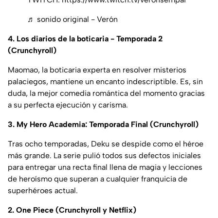
♬ sonido original - Verón
4. Los diarios de la boticaria - Temporada 2
(Crunchyroll)
Maomao, la boticaria experta en resolver misterios
palaciegos, mantiene un encanto indescriptible. Es, sin
duda, la mejor comedia romántica del momento gracias
a su perfecta ejecución y carisma.
3. My Hero Academia: Temporada Final (Crunchyroll)
Tras ocho temporadas, Deku se despide como el héroe
más grande. La serie pulió todos sus defectos iniciales
para entregar una recta final llena de magia y lecciones
de heroísmo que superan a cualquier franquicia de
superhéroes actual.
2. One Piece (Crunchyroll y Netflix)