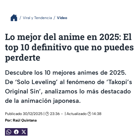
Viral y Tendencia
Video
Lo mejor del anime en 2025: El
top 10 definitivo que no puedes
perderte
Descubre los 10 mejores animes de 2025.
De ‘Solo Leveling’ al fenómeno de ‘Takopi’s
Original Sin’, analizamos lo más destacado
de la animación japonesa.
Publicado 30/12/2025 | 🕑 23:36
| Actualizado 🕑 14:38
Por:
Raúl Quintana