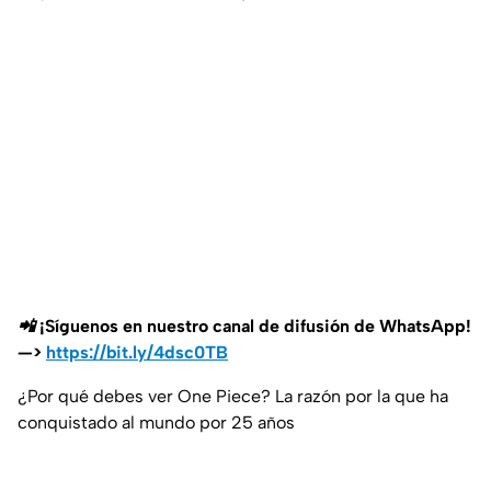
📲 ¡Síguenos en nuestro canal de difusión de WhatsApp!
—>
https://bit.ly/4dsc0TB
¿Por qué debes ver One Piece? La razón por la que ha
conquistado al mundo por 25 años