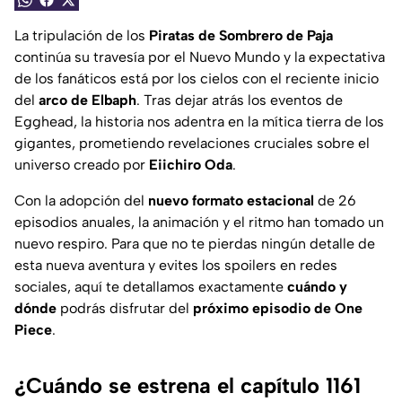
La tripulación de los
Piratas de Sombrero de Paja
continúa su travesía por el Nuevo Mundo y la expectativa
de los fanáticos está por los cielos con el reciente inicio
del
arco de Elbaph
. Tras dejar atrás los eventos de
Egghead, la historia nos adentra en la mítica tierra de los
gigantes, prometiendo revelaciones cruciales sobre el
universo creado por
Eiichiro Oda
.
Con la adopción del
nuevo formato estacional
de 26
episodios anuales, la animación y el ritmo han tomado un
nuevo respiro. Para que no te pierdas ningún detalle de
esta nueva aventura y evites los spoilers en redes
sociales, aquí te detallamos exactamente
cuándo y
dónde
podrás disfrutar del
próximo episodio de One
Piece
.
¿Cuándo se estrena el capítulo 1161