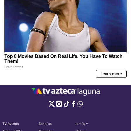
TV Azteca
Noticias
a más +