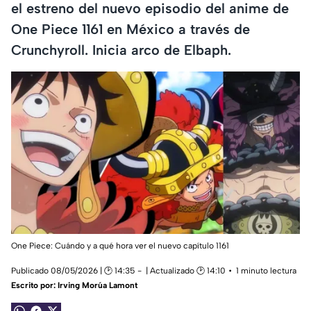
el estreno del nuevo episodio del anime de
One Piece 1161 en México a través de
Crunchyroll. Inicia arco de Elbaph.
One Piece: Cuándo y a qué hora ver el nuevo capítulo 1161
Publicado 08/05/2026 | 🕑 14:35
| Actualizado 🕑 14:10
1 minuto lectura
Escrito por:
Irving Morúa Lamont