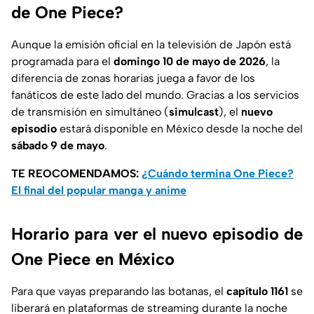
de One Piece?
Aunque la emisión oficial en la televisión de Japón está
programada para el
domingo 10 de mayo de 2026
, la
diferencia de zonas horarias juega a favor de los
fanáticos de este lado del mundo. Gracias a los servicios
de transmisión en simultáneo (
simulcast
), el
nuevo
episodio
estará disponible en México desde la noche del
sábado 9 de mayo
.
TE REOCOMENDAMOS:
¿Cuándo termina One Piece?
El final del popular manga y anime
Horario para ver el nuevo episodio de
One Piece en México
Para que vayas preparando las botanas, el
capítulo 1161
se
liberará en plataformas de streaming durante la noche