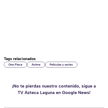
Tags relacionados
One Piece
Anime
Películas y series
¡No te pierdas nuestro contenido, sigue a
TV Azteca Laguna en Google News!