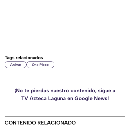
Tags relacionados
Anime
One Piece
¡No te pierdas nuestro contenido, sigue a
TV Azteca Laguna en Google News!
CONTENIDO RELACIONADO