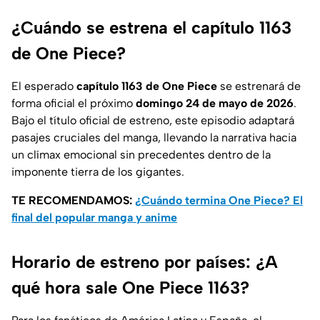
¿Cuándo se estrena el capítulo 1163
de One Piece?
El esperado
capítulo 1163 de One Piece
se estrenará de
forma oficial el próximo
domingo 24 de mayo de 2026
.
Bajo el título oficial de estreno, este episodio adaptará
pasajes cruciales del manga, llevando la narrativa hacia
un clímax emocional sin precedentes dentro de la
imponente tierra de los gigantes.
TE RECOMENDAMOS:
¿Cuándo termina One Piece? El
final del popular manga y anime
Horario de estreno por países: ¿A
qué hora sale One Piece 1163?