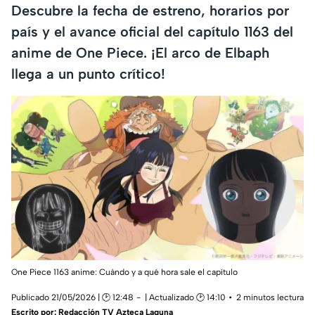
Descubre la fecha de estreno, horarios por
país y el avance oficial del capítulo 1163 del
anime de One Piece. ¡El arco de Elbaph
llega a un punto crítico!
One Piece 1163 anime: Cuándo y a qué hora sale el capítulo
Publicado 21/05/2026 | 🕑 12:48
| Actualizado 🕑 14:10
2 minutos lectura
Escrito por:
Redacción TV Azteca Laguna