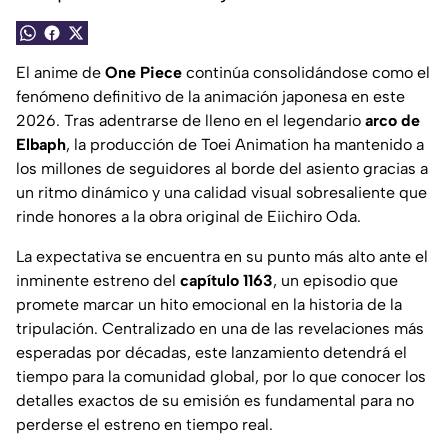
El anime de
One Piece
continúa consolidándose como el
fenómeno definitivo de la animación japonesa en este
2026. Tras adentrarse de lleno en el legendario
arco de
Elbaph
, la producción de Toei Animation ha mantenido a
los millones de seguidores al borde del asiento gracias a
un ritmo dinámico y una calidad visual sobresaliente que
rinde honores a la obra original de Eiichiro Oda.
La expectativa se encuentra en su punto más alto ante el
inminente estreno del
capítulo 1163
, un episodio que
promete marcar un hito emocional en la historia de la
tripulación. Centralizado en una de las revelaciones más
esperadas por décadas, este lanzamiento detendrá el
tiempo para la comunidad global, por lo que conocer los
detalles exactos de su emisión es fundamental para no
perderse el estreno en tiempo real.