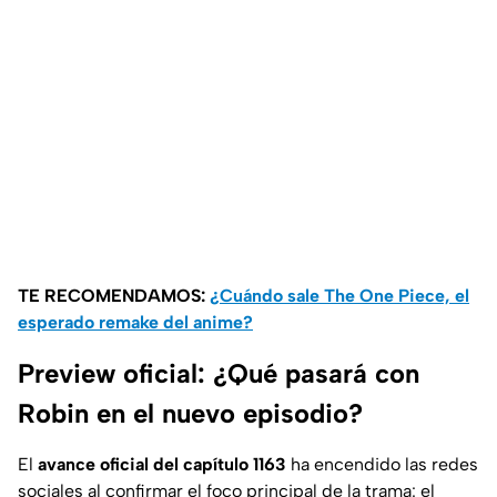
TE RECOMENDAMOS:
¿Cuándo sale The One Piece, el
esperado remake del anime?
Preview oficial: ¿Qué pasará con
Robin en el nuevo episodio?
El
avance oficial del capítulo 1163
ha encendido las redes
sociales al confirmar el foco principal de la trama: el