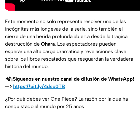
Este momento no solo representa resolver una de las
incógnitas más longevas de la serie, sino también el
cierre de una herida profunda abierta desde la trágica
destrucción de
Ohara
. Los espectadores pueden
esperar una alta carga dramática y revelaciones clave
sobre los libros rescatados que resguardan la verdadera
historia del mundo.
📲 ¡Síguenos en nuestro canal de difusión de WhatsApp!
—>
https://bit.ly/4dsc0TB
¿Por qué debes ver One Piece? La razón por la que ha
conquistado al mundo por 25 años