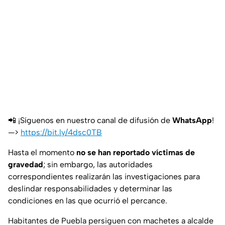
📲 ¡Síguenos en nuestro canal de difusión de
WhatsApp
!
—>
https://bit.ly/4dsc0TB
Hasta el momento
no se han reportado víctimas de
gravedad
; sin embargo, las autoridades
correspondientes realizarán las investigaciones para
deslindar responsabilidades y determinar las
condiciones en las que ocurrió el percance.
Habitantes de Puebla persiguen con machetes a alcalde