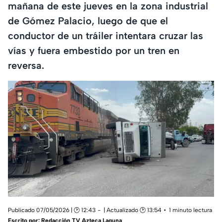
mañana de este jueves en la zona industrial
de Gómez Palacio, luego de que el
conductor de un tráiler intentara cruzar las
vías y fuera embestido por un tren en
reversa.
Publicado 07/05/2026 | 🕑 12:43
| Actualizado 🕑 13:54
1 minuto lectura
Escrito por:
Redacción TV Azteca Laguna