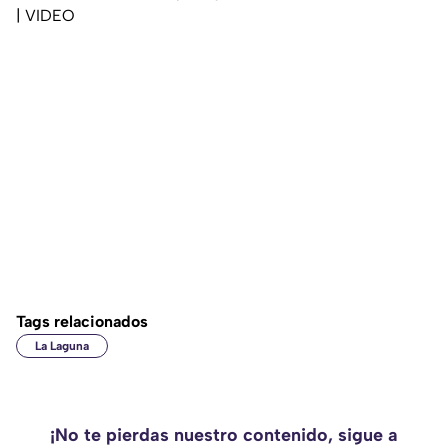
| VIDEO
Tags relacionados
La Laguna
¡No te pierdas nuestro contenido, sigue a