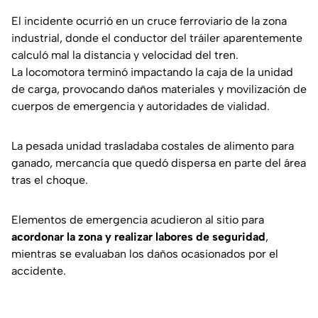
El incidente ocurrió en un cruce ferroviario de la zona
industrial, donde el conductor del tráiler aparentemente
calculó mal la distancia y velocidad del tren.
La locomotora terminó impactando la caja de la unidad
de carga, provocando daños materiales y movilización de
cuerpos de emergencia y autoridades de vialidad.
La pesada unidad trasladaba costales de alimento para
ganado, mercancía que quedó dispersa en parte del área
tras el choque.
Elementos de emergencia acudieron al sitio para
acordonar la zona y realizar labores de seguridad
,
mientras se evaluaban los daños ocasionados por el
accidente.