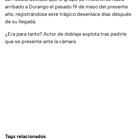
arribado a Durango el pasado 19 de mayo del presente
año, registrándose este trágico desenlace días después
de su llegada.
¿Era para tanto? Actor de doblaje explota tras pedirle
que se presente ante la cámara
Tags relacionados