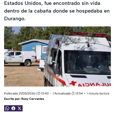
Estados Unidos, fue encontrado sin vida
dentro de la cabaña donde se hospedaba en
Durango.
Publicado 21/05/2026 | 🕑 13:40
| Actualizado 🕑 13:54
1 minuto lectura
Escrito por:
Rosy Cervantes