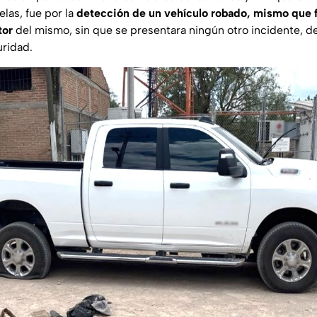
las, fue por la
detección de un vehículo robado, mismo que 
tor
del mismo, sin que se presentara ningún otro incidente, d
ridad.