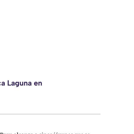
ca Laguna en