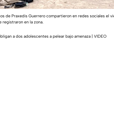
inos de Praxedis Guerrero compartieron en redes sociales el vi
 registraron en la zona.
ligan a dos adolescentes a pelear bajo amenaza | VIDEO