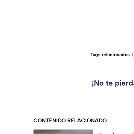
Tags relacionados
¡No te pier
CONTENIDO RELACIONADO