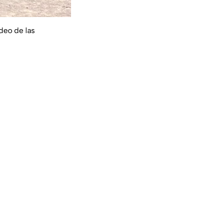
deo de las