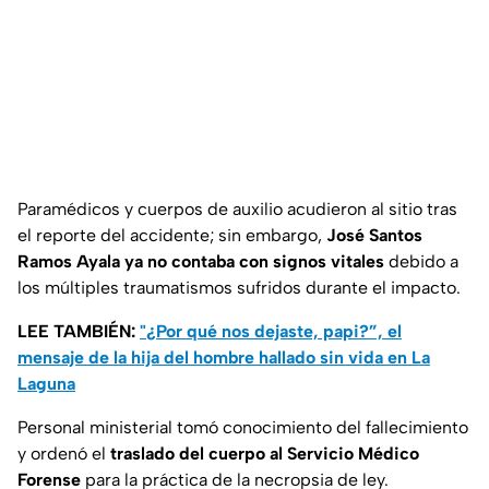
Paramédicos y cuerpos de auxilio acudieron al sitio tras
el reporte del accidente; sin embargo,
José Santos
Ramos Ayala ya no contaba con signos vitales
debido a
los múltiples traumatismos sufridos durante el impacto.
LEE TAMBIÉN:
"¿Por qué nos dejaste, papi?”, el
mensaje de la hija del hombre hallado sin vida en La
Laguna
Personal ministerial tomó conocimiento del fallecimiento
y ordenó el
traslado del cuerpo al Servicio Médico
Forense
para la práctica de la necropsia de ley.