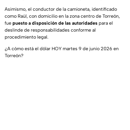
Asimismo, el conductor de la camioneta, identificado
como Raúl, con domicilio en la zona centro de Torreón,
fue
puesto a disposición de las autoridades
para el
deslinde de responsabilidades conforme al
procedimiento legal.
¿A cómo está el dólar HOY martes 9 de junio 2026 en
Torreón?