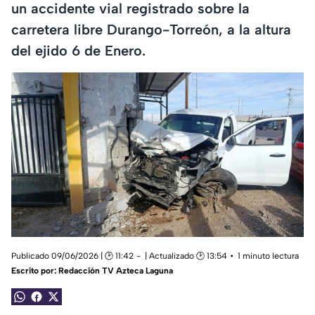
un accidente vial registrado sobre la
carretera libre Durango-Torreón, a la altura
del ejido 6 de Enero.
Publicado 09/06/2026 | 🕑 11:42
| Actualizado 🕑 13:54
1 minuto lectura
Escrito por:
Redacción TV Azteca Laguna