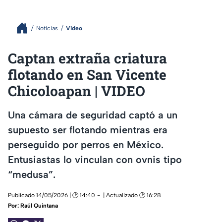
Noticias
Video
Captan extraña criatura
flotando en San Vicente
Chicoloapan | VIDEO
Una cámara de seguridad captó a un
supuesto ser flotando mientras era
perseguido por perros en México.
Entusiastas lo vinculan con ovnis tipo
“medusa”.
Publicado 14/05/2026 | 🕑 14:40
| Actualizado 🕑 16:28
Por:
Raúl Quintana