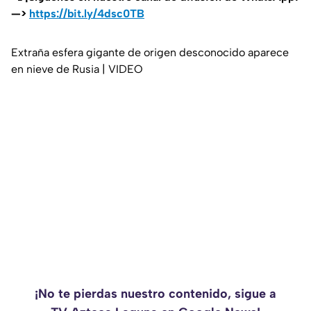
—>
https://bit.ly/4dsc0TB
Extraña esfera gigante de origen desconocido aparece
en nieve de Rusia | VIDEO
¡No te pierdas nuestro contenido, sigue a