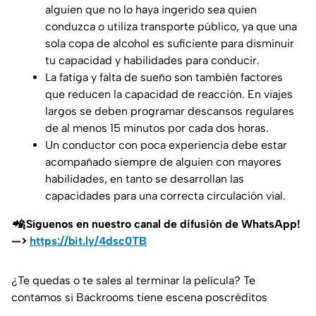
alguien que no lo haya ingerido sea quien
conduzca o utiliza transporte público, ya que una
sola copa de alcohol es suficiente para disminuir
tu capacidad y habilidades para conducir.
La fatiga y falta de sueño son también factores
que reducen la capacidad de reacción. En viajes
largos se deben programar descansos regulares
de al menos 15 minutos por cada dos horas.
Un conductor con poca experiencia debe estar
acompañado siempre de alguien con mayores
habilidades, en tanto se desarrollan las
capacidades para una correcta circulación vial.
📲¡Síguenos en nuestro canal de difusión de WhatsApp!
—>
https://bit.ly/4dsc0TB
¿Te quedas o te sales al terminar la película? Te
contamos si Backrooms tiene escena poscréditos