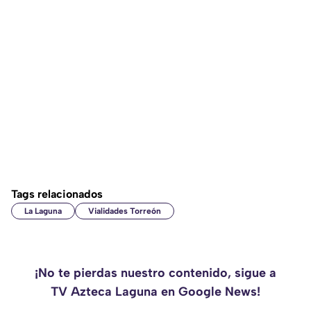
Tags relacionados
La Laguna
Vialidades Torreón
¡No te pierdas nuestro contenido, sigue a
TV Azteca Laguna en Google News!