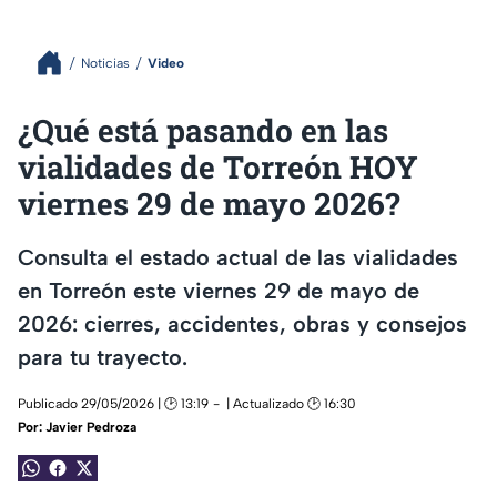
Noticias
Video
¿Qué está pasando en las
vialidades de Torreón HOY
viernes 29 de mayo 2026?
Consulta el estado actual de las vialidades
en Torreón este viernes 29 de mayo de
2026: cierres, accidentes, obras y consejos
para tu trayecto.
Publicado 29/05/2026 | 🕑 13:19
| Actualizado 🕑 16:30
Por:
Javier Pedroza