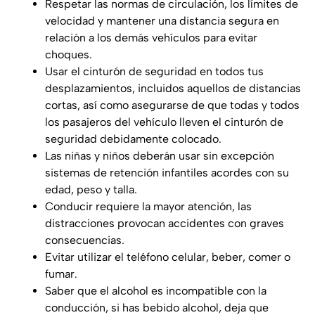
Respetar las normas de circulación, los límites de
velocidad y mantener una distancia segura en
relación a los demás vehículos para evitar
choques.
Usar el cinturón de seguridad en todos tus
desplazamientos, incluidos aquellos de distancias
cortas, así como asegurarse de que todas y todos
los pasajeros del vehículo lleven el cinturón de
seguridad debidamente colocado.
Las niñas y niños deberán usar sin excepción
sistemas de retención infantiles acordes con su
edad, peso y talla.
Conducir requiere la mayor atención, las
distracciones provocan accidentes con graves
consecuencias.
Evitar utilizar el teléfono celular, beber, comer o
fumar.
Saber que el alcohol es incompatible con la
conducción, si has bebido alcohol, deja que