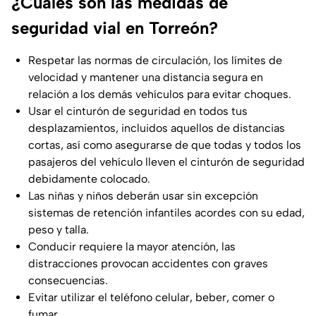
¿Cuáles son las medidas de
seguridad vial en Torreón?
Respetar las normas de circulación, los límites de
velocidad y mantener una distancia segura en
relación a los demás vehículos para evitar choques.
Usar el cinturón de seguridad en todos tus
desplazamientos, incluidos aquellos de distancias
cortas, así como asegurarse de que todas y todos los
pasajeros del vehículo lleven el cinturón de seguridad
debidamente colocado.
Las niñas y niños deberán usar sin excepción
sistemas de retención infantiles acordes con su edad,
peso y talla.
Conducir requiere la mayor atención, las
distracciones provocan accidentes con graves
consecuencias.
Evitar utilizar el teléfono celular, beber, comer o
fumar.