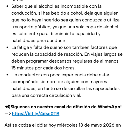
Saber que el alcohol es incompatible con la
conducción, si has bebido alcohol, deja que alguien
que no lo haya ingerido sea quien conduzca o utiliza
transporte público, ya que una sola copa de alcohol
es suficiente para disminuir tu capacidad y
habilidades para conducir.
La fatiga y falta de sueño son también factores que
reducen la capacidad de reacción. En viajes largos se
deben programar descansos regulares de al menos
15 minutos por cada dos horas.
Un conductor con poca experiencia debe estar
acompañado siempre de alguien con mayores
habilidades, en tanto se desarrollan las capacidades
para una correcta circulación vial.
📲¡Síguenos en nuestro canal de difusión de WhatsApp!
—>
https://bit.ly/4dsc0TB
Así se cotiza el dólar hoy miércoles 13 de mayo 2026 en