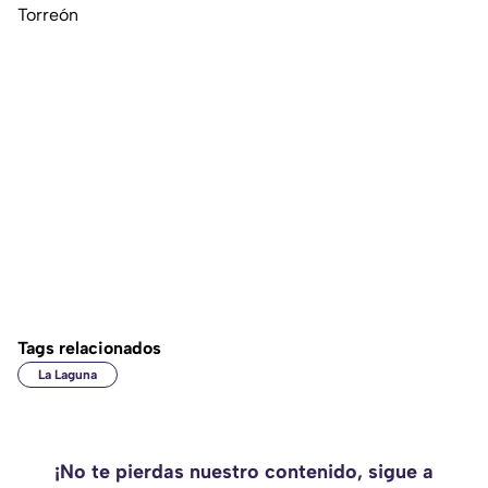
Torreón
Tags relacionados
La Laguna
¡No te pierdas nuestro contenido, sigue a