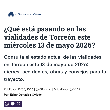
Noticias
Video
¿Qué está pasando en las
vialidades de Torreón este
miércoles 13 de mayo 2026?
Consulta el estado actual de las vialidades
en Torreón este 13 de mayo de 2026:
cierres, accidentes, obras y consejos para tu
trayecto.
Publicado 13/05/2026 | 🕑 08:44
| Actualizado 🕑 16:27
Por:
Edgar González Oviedo