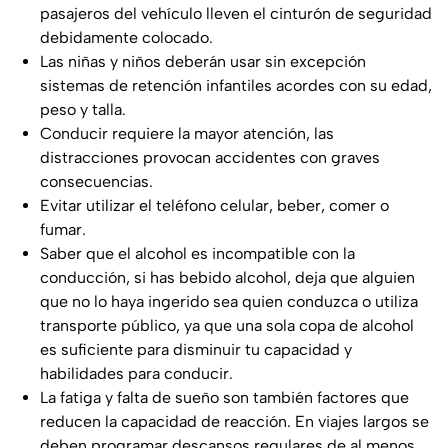
pasajeros del vehículo lleven el cinturón de seguridad
debidamente colocado.
Las niñas y niños deberán usar sin excepción
sistemas de retención infantiles acordes con su edad,
peso y talla.
Conducir requiere la mayor atención, las
distracciones provocan accidentes con graves
consecuencias.
Evitar utilizar el teléfono celular, beber, comer o
fumar.
Saber que el alcohol es incompatible con la
conducción, si has bebido alcohol, deja que alguien
que no lo haya ingerido sea quien conduzca o utiliza
transporte público, ya que una sola copa de alcohol
es suficiente para disminuir tu capacidad y
habilidades para conducir.
La fatiga y falta de sueño son también factores que
reducen la capacidad de reacción. En viajes largos se
deben programar descansos regulares de al menos