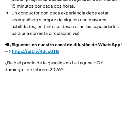
15 minutos por cada dos horas.
Un conductor con poca experiencia debe estar
acompañado siempre de alguien con mayores
habilidades, en tanto se desarrollan las capacidades
para una correcta circulación vial.
📲 ¡Síguenos en nuestro canal de difusión de WhatsApp!
—>
https://bit.ly/4dsc0TB
¿Bajó el precio de la gasolina en La Laguna HOY
domingo 1 de febrero 2026?