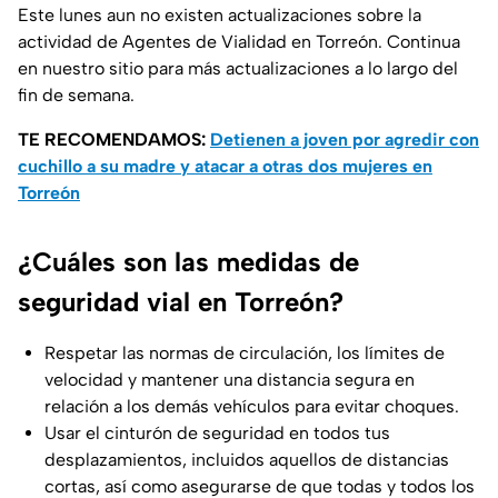
Este lunes aun no existen actualizaciones sobre la
actividad de Agentes de Vialidad en Torreón. Continua
en nuestro sitio para más actualizaciones a lo largo del
fin de semana.
TE RECOMENDAMOS:
Detienen a joven por agredir con
cuchillo a su madre y atacar a otras dos mujeres en
Torreón
¿Cuáles son las medidas de
seguridad vial en Torreón?
Respetar las normas de circulación, los límites de
velocidad y mantener una distancia segura en
relación a los demás vehículos para evitar choques.
Usar el cinturón de seguridad en todos tus
desplazamientos, incluidos aquellos de distancias
cortas, así como asegurarse de que todas y todos los