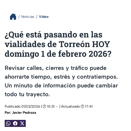
Noticias
Video
¿Qué está pasando en las
vialidades de Torreón HOY
domingo 1 de febrero 2026?
Revisar calles, cierres y tráfico puede
ahorrarte tiempo, estrés y contratiempos.
Un minuto de información puede cambiar
todo tu trayecto.
Publicado 01/02/2026 | 🕑 10:31
| Actualizado 🕑 17:41
Por:
Javier Pedroza