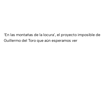
‘En las montañas de la locura’, el proyecto imposible de
Guillermo del Toro que aún esperamos ver