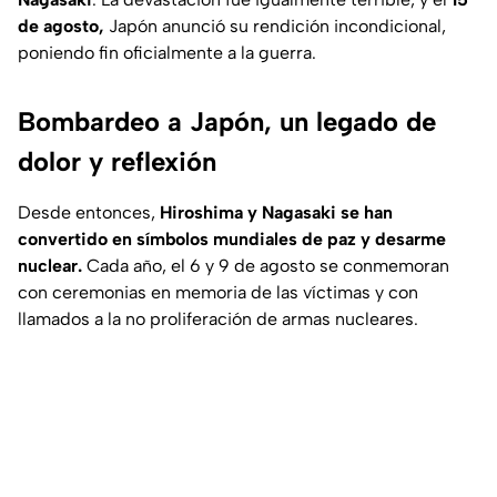
de agosto,
Japón anunció su rendición incondicional,
poniendo fin oficialmente a la guerra.
Bombardeo a Japón, un legado de
dolor y reflexión
Desde entonces,
Hiroshima y Nagasaki se han
convertido en símbolos mundiales de paz y desarme
nuclear.
Cada año, el 6 y 9 de agosto se conmemoran
con ceremonias en memoria de las víctimas y con
llamados a la no proliferación de armas nucleares.