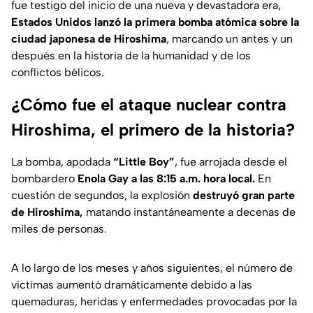
fue testigo del inicio de una nueva y devastadora era,
Estados Unidos lanzó la primera bomba atómica sobre la
ciudad japonesa de Hiroshima
, marcando un antes y un
después en la historia de la humanidad y de los
conflictos bélicos.
¿Cómo fue el ataque nuclear contra
Hiroshima, el primero de la historia?
La bomba, apodada
“Little Boy”
, fue arrojada desde el
bombardero
Enola Gay a las 8:15 a.m. hora local.
En
cuestión de segundos, la explosión
destruyó gran parte
de Hiroshima,
matando instantáneamente a decenas de
miles de personas.
A lo largo de los meses y años siguientes, el número de
víctimas aumentó dramáticamente debido a las
quemaduras, heridas y enfermedades provocadas por la