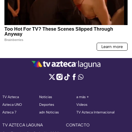
TV Azteca
Noticias
a más +
Azteca UNO
Deportes
Videos
Azteca 7
adn Noticias
TV Azteca Internacional
TV AZTECA LAGUNA
CONTACTO