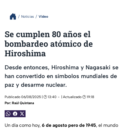
Noticias
Video
Se cumplen 80 años el
bombardeo atómico de
Hiroshima
Desde entonces, Hiroshima y Nagasaki se
han convertido en símbolos mundiales de
paz y desarme nuclear.
Publicado 06/08/2025 | 🕑 13:40
| Actualizado 🕑 19:18
Por:
Raúl Quintana
Un día como hoy,
6 de agosto pero de 1945
, el mundo