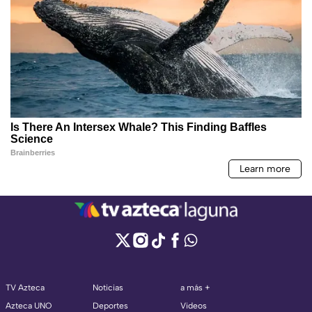
TV Azteca
Noticias
a más +
Azteca UNO
Deportes
Videos