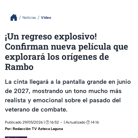
Noticias
Video
¡Un regreso explosivo!
Confirman nueva película que
explorará los orígenes de
Rambo
La cinta llegará a la pantalla grande en junio
de 2027, mostrando un tono mucho más
realista y emocional sobre el pasado del
veterano de combate.
Publicado 29/05/2026 | 🕑 16:52
| Actualizado 🕑 14:16
Por:
Redacción TV Azteca Laguna