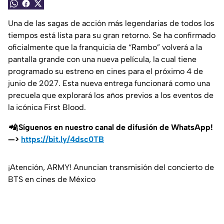
Una de las sagas de acción más legendarias de todos los
tiempos está lista para su gran retorno. Se ha confirmado
oficialmente que la franquicia de “Rambo” volverá a la
pantalla grande con una nueva película, la cual tiene
programado su estreno en cines para el próximo 4 de
junio de 2027. Esta nueva entrega funcionará como una
precuela que explorará los años previos a los eventos de
la icónica First Blood.
📲¡Síguenos en nuestro canal de difusión de WhatsApp!
—>
https://bit.ly/4dsc0TB
¡Atención, ARMY! Anuncian transmisión del concierto de
BTS en cines de México