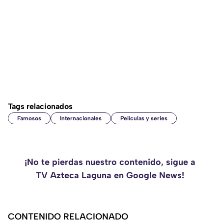
Tags relacionados
Famosos
Internacionales
Películas y series
¡No te pierdas nuestro contenido, sigue a
TV Azteca Laguna en Google News!
CONTENIDO RELACIONADO