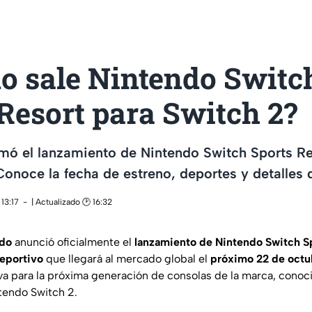
o sale Nintendo Switc
Resort para Switch 2?
mó el lanzamiento de Nintendo Switch Sports Re
Conoce la fecha de estreno, deportes y detalles 
13:17
| Actualizado 🕑 16:32
do
anunció oficialmente el
lanzamiento de Nintendo Switch S
eportivo
que llegará al mercado global el
próximo 22 de octu
va para la próxima generación de consolas de la marca, conoci
endo Switch 2.