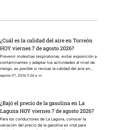
¿Cuál es la calidad del aire en Torreón
HOY viernes 7 de agosto 2026?
Prevenir molestias respiratorias, evitar exposición a
contaminantes y adaptar tus actividades al nivel de
riesgo, es posible si revisas la calidad del aire en
Torreón antes de salir.
agosto 07, 2026 11:26 a. m.
¿Bajó el precio de la gasolina en La
Laguna HOY viernes 7 de agosto 2026?
Para los conductores de La Laguna, conocer la
variación del precio de la gasolina es vital para