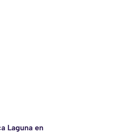
ca Laguna en