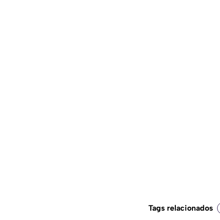
Tags relacionados