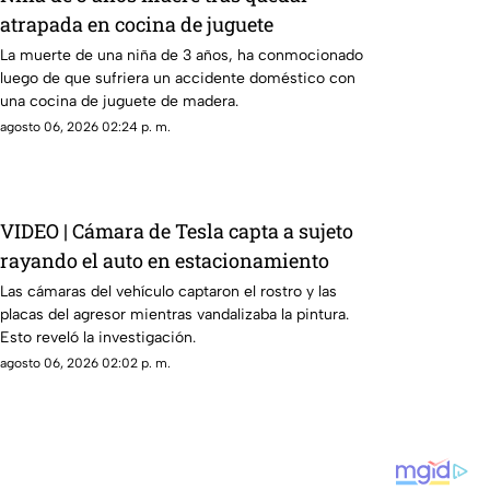
atrapada en cocina de juguete
La muerte de una niña de 3 años, ha conmocionado
luego de que sufriera un accidente doméstico con
una cocina de juguete de madera.
agosto 06, 2026 02:24 p. m.
VIDEO | Cámara de Tesla capta a sujeto
rayando el auto en estacionamiento
Las cámaras del vehículo captaron el rostro y las
placas del agresor mientras vandalizaba la pintura.
Esto reveló la investigación.
agosto 06, 2026 02:02 p. m.