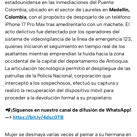
estadounidense en las inmediaciones del Puente
Colombia, ubicado en el sector de Laureles en
Medellín,
Colombia
, con el propósito de despojarlo de un teléfono
iPhone 17 Pro Max tras amedrentarlo con un machete. El
acto delictivo fue detectado por los operadores del
sistema de videovigilancia de la línea de emergencia 123,
quienes iniciaron el seguimiento en tiempo real de los
asaltantes mientras emprendían la huida hacia la zona
occidental de la capital del departamento de Antioquia.
La articulación tecnológica permitió el despliegue de las
patrullas de la Policía Nacional, corporación que
interceptó a los sospechosos, efectuó su captura y
realizó la recuperación del dispositivo móvil para
proceder a la devolución formal a su propietario.
📲 ¡Síguenos en nuestro canal de difusión de WhatsApp!
—>
https://bit.ly/4dsc0TB
Mujer se desmaya varias veces al peinar a su hermana en