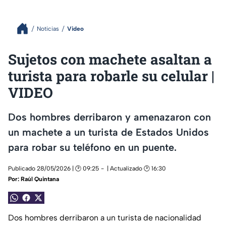
Noticias
Video
Sujetos con machete asaltan a
turista para robarle su celular |
VIDEO
Dos hombres derribaron y amenazaron con
un machete a un turista de Estados Unidos
para robar su teléfono en un puente.
Publicado 28/05/2026 | 🕑 09:25
| Actualizado 🕑 16:30
Por:
Raúl Quintana
Dos hombres derribaron a un turista de nacionalidad