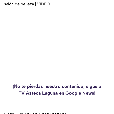
salón de belleza | VIDEO
¡No te pierdas nuestro contenido, sigue a
TV Azteca Laguna en Google News!