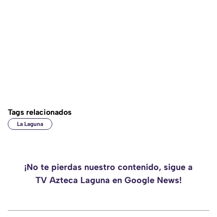
Tags relacionados
La Laguna
¡No te pierdas nuestro contenido, sigue a
TV Azteca Laguna en Google News!