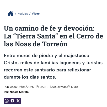
Noticias
Video
Un camino de fe y devoción:
La “Tierra Santa” en el Cerro de
las Noas de Torreón
Entre muros de piedra y el majestuoso
Cristo, miles de familias laguneras y turistas
recorren este santuario para reflexionar
durante los días santos.
Publicado 02/04/2026 | 🕑 16:23
| Actualizado 🕑 17:30
Por:
Nicole Morató