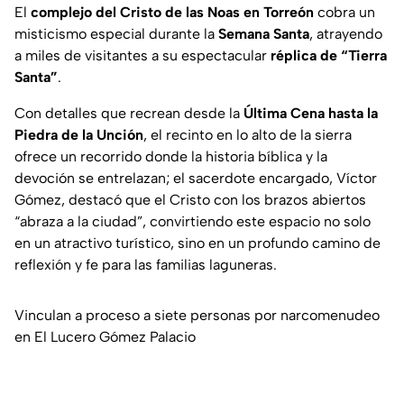
El
complejo del Cristo de las Noas en Torreón
cobra un
misticismo especial durante la
Semana Santa
, atrayendo
a miles de visitantes a su espectacular
réplica de “Tierra
Santa”
.
Con detalles que recrean desde la
Última Cena hasta la
Piedra de la Unción
, el recinto en lo alto de la sierra
ofrece un recorrido donde la historia bíblica y la
devoción se entrelazan; el sacerdote encargado, Víctor
Gómez, destacó que el Cristo con los brazos abiertos
“abraza a la ciudad”, convirtiendo este espacio no solo
en un atractivo turístico, sino en un profundo camino de
reflexión y fe para las familias laguneras.
Vinculan a proceso a siete personas por narcomenudeo
en El Lucero Gómez Palacio