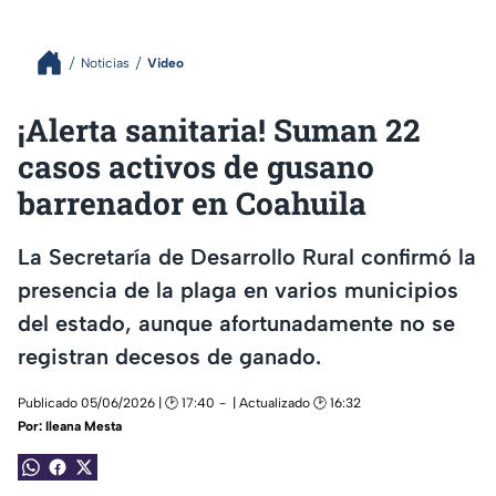
Noticias
Video
¡Alerta sanitaria! Suman 22
casos activos de gusano
barrenador en Coahuila
La Secretaría de Desarrollo Rural confirmó la
presencia de la plaga en varios municipios
del estado, aunque afortunadamente no se
registran decesos de ganado.
Publicado 05/06/2026 | 🕑 17:40
| Actualizado 🕑 16:32
Por:
Ileana Mesta