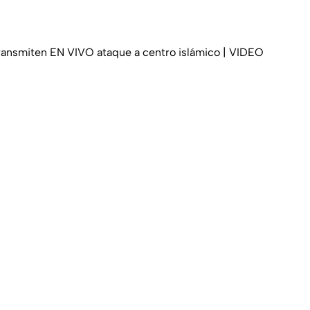
ransmiten EN VIVO ataque a centro islámico | VIDEO