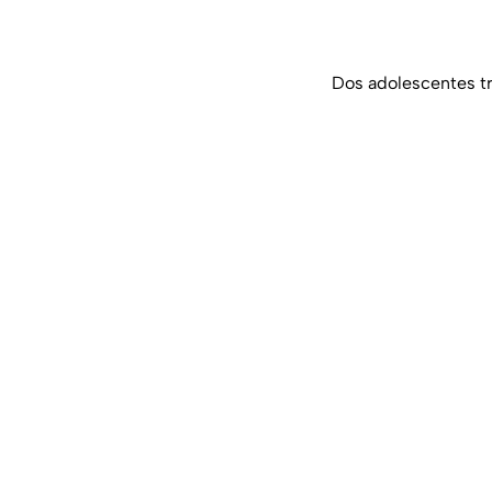
Dos adolescentes t