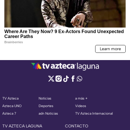
TV Azteca
Noticias
a más +
Azteca UNO
Deportes
Videos
Azteca 7
adn Noticias
TV Azteca Internacional
TV AZTECA LAGUNA
CONTACTO