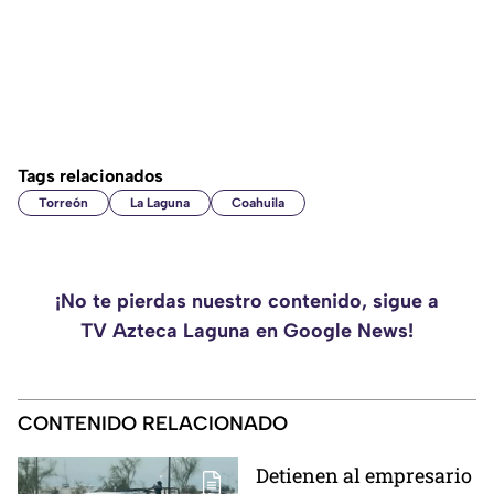
Tags relacionados
Torreón
La Laguna
Coahuila
¡No te pierdas nuestro contenido, sigue a
TV Azteca Laguna en Google News!
CONTENIDO RELACIONADO
Detienen al empresario