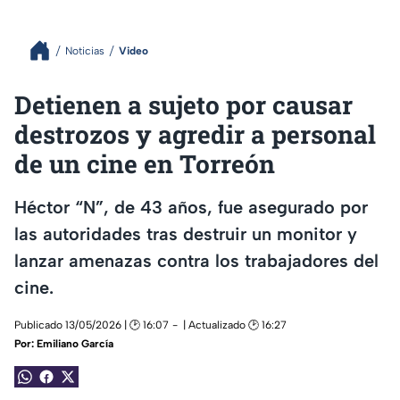
Noticias
Video
Detienen a sujeto por causar
destrozos y agredir a personal
de un cine en Torreón
Héctor “N”, de 43 años, fue asegurado por
las autoridades tras destruir un monitor y
lanzar amenazas contra los trabajadores del
cine.
Publicado 13/05/2026 | 🕑 16:07
| Actualizado 🕑 16:27
Por:
Emiliano García