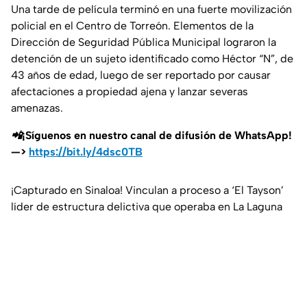
Una tarde de película terminó en una fuerte movilización
policial en el Centro de Torreón. Elementos de la
Dirección de Seguridad Pública Municipal lograron la
detención de un sujeto identificado como Héctor “N”, de
43 años de edad, luego de ser reportado por causar
afectaciones a propiedad ajena y lanzar severas
amenazas.
📲¡Síguenos en nuestro canal de difusión de WhatsApp!
—>
https://bit.ly/4dsc0TB
¡Capturado en Sinaloa! Vinculan a proceso a ‘El Tayson’
líder de estructura delictiva que operaba en La Laguna