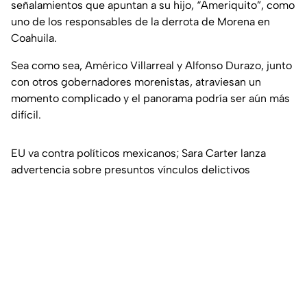
señalamientos que apuntan a su hijo, “Ameriquito”, como
uno de los responsables de la derrota de Morena en
Coahuila.
Sea como sea, Américo Villarreal y Alfonso Durazo, junto
con otros gobernadores morenistas, atraviesan un
momento complicado y el panorama podría ser aún más
difícil.
EU va contra políticos mexicanos; Sara Carter lanza
advertencia sobre presuntos vínculos delictivos