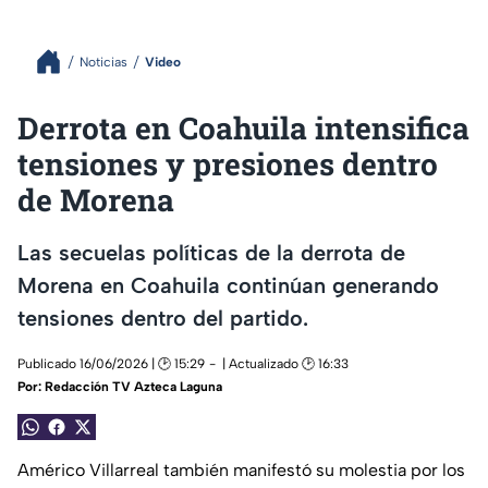
Noticias
Video
Derrota en Coahuila intensifica
tensiones y presiones dentro
de Morena
Las secuelas políticas de la derrota de
Morena en Coahuila continúan generando
tensiones dentro del partido.
Publicado 16/06/2026 | 🕑 15:29
| Actualizado 🕑 16:33
Por:
Redacción TV Azteca Laguna
Américo Villarreal también manifestó su molestia por los