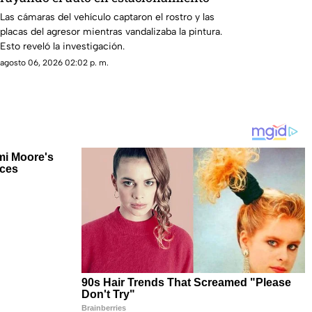
Las cámaras del vehículo captaron el rostro y las
placas del agresor mientras vandalizaba la pintura.
Esto reveló la investigación.
agosto 06, 2026 02:02 p. m.