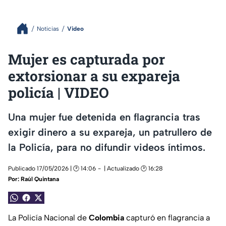
Noticias
Video
Mujer es capturada por
extorsionar a su expareja
policía | VIDEO
Una mujer fue detenida en flagrancia tras
exigir dinero a su expareja, un patrullero de
la Policía, para no difundir videos íntimos.
Publicado 17/05/2026 | 🕑 14:06
| Actualizado 🕑 16:28
Por:
Raúl Quintana
La Policía Nacional de
Colombia
capturó en flagrancia a