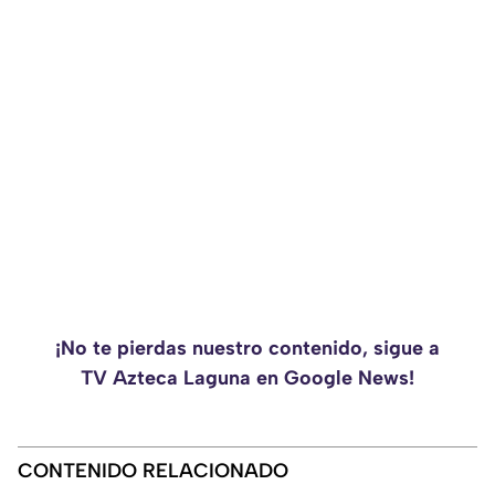
¡No te pierdas nuestro contenido, sigue a
TV Azteca Laguna en Google News!
CONTENIDO RELACIONADO