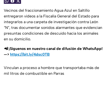
Vecinos del fraccionamiento Agua Azul en Saltillo
entregaron videos a la Fiscalía General del Estado para
integrarlos a una carpeta de investigación contra León
“N”, tras documentar sonidos alarmantes que evidencian
presuntas condiciones de descuido hacia los animales
en su domicilio.
📲 ¡Síguenos en nuestro canal de difusión de WhatsApp!
—>
https://bit.ly/4dsc0TB
Vinculan a proceso a hombre que transportaba más de
mil litros de combustible en Parras