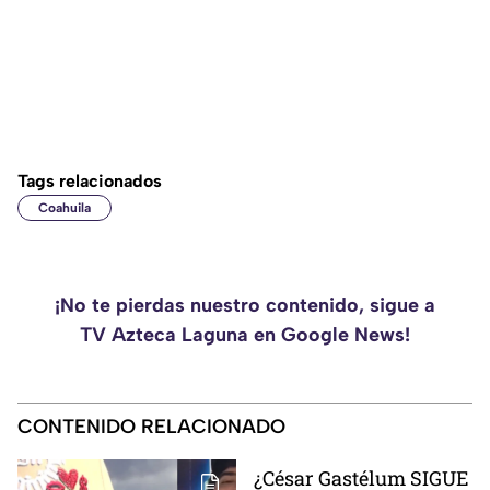
Tags relacionados
Coahuila
¡No te pierdas nuestro contenido, sigue a
TV Azteca Laguna en Google News!
CONTENIDO RELACIONADO
¿César Gastélum SIGUE