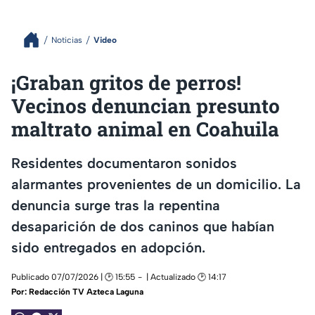
Noticias
Video
¡Graban gritos de perros!
Vecinos denuncian presunto
maltrato animal en Coahuila
Residentes documentaron sonidos
alarmantes provenientes de un domicilio. La
denuncia surge tras la repentina
desaparición de dos caninos que habían
sido entregados en adopción.
Publicado 07/07/2026 | 🕑 15:55
| Actualizado 🕑 14:17
Por:
Redacción TV Azteca Laguna