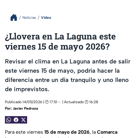
Noticias
Video
¿Llovera en La Laguna este
viernes 15 de mayo 2026?
Revisar el clima en La Laguna antes de salir
este viernes 15 de mayo, podría hacer la
diferencia entre un día tranquilo y uno lleno
de imprevistos.
Publicado 14/05/2026 | 🕑 17:51
| Actualizado 🕑 16:28
Por:
Javier Pedroza
Para este viernes
15 de mayo de 2026
, la
Comarca