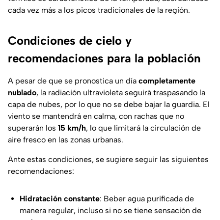
cada vez más a los picos tradicionales de la región.
Condiciones de cielo y
recomendaciones para la población
A pesar de que se pronostica un día
completamente
nublado
, la radiación ultravioleta seguirá traspasando la
capa de nubes, por lo que no se debe bajar la guardia. El
viento se mantendrá en calma, con rachas que no
superarán los
15 km/h
, lo que limitará la circulación de
aire fresco en las zonas urbanas.
Ante estas condiciones, se sugiere seguir las siguientes
recomendaciones:
Hidratación constante
: Beber agua purificada de
manera regular, incluso si no se tiene sensación de